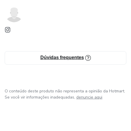
Dúvidas frequentes
O conteúdo deste produto não representa a opinião da Hotmart.
Se você vir informações inadequadas,
denuncie aqui