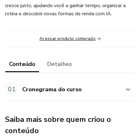
cresce junto, ajudando você a ganhar tempo, organizar a
rotina e descobrir novas formas de renda com IA.
Acessar produto comprado
Conteúdo
Detalhes
01
Cronograma do curso
Saiba mais sobre quem criou o
conteúdo