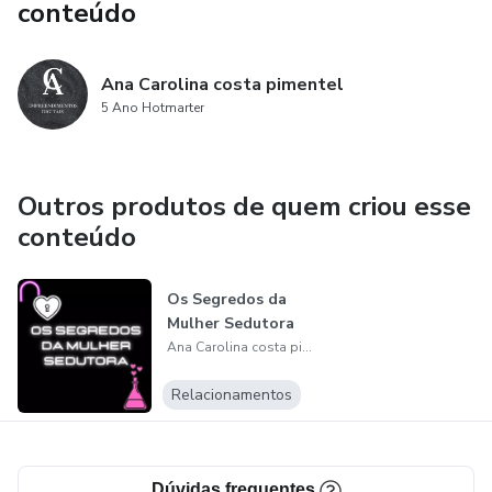
conteúdo
Ana Carolina costa pimentel
5 Ano Hotmarter
Outros produtos de quem criou esse
conteúdo
Os Segredos da
Mulher Sedutora
Ana Carolina costa pimentel
Relacionamentos
Dúvidas frequentes