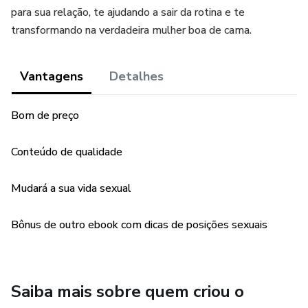
para sua relação, te ajudando a sair da rotina e te
transformando na verdadeira mulher boa de cama.
Vantagens
Detalhes
Bom de preço
Conteúdo de qualidade
Mudará a sua vida sexual
Bônus de outro ebook com dicas de posições sexuais
Saiba mais sobre quem criou o