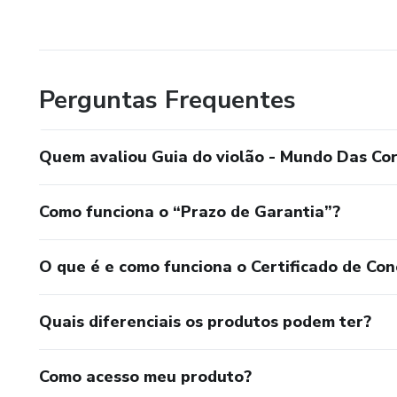
Perguntas Frequentes
Quem avaliou Guia do violão - Mundo Das Cor
Como funciona o “Prazo de Garantia”?
O que é e como funciona o Certificado de Con
Quais diferenciais os produtos podem ter?
Como acesso meu produto?