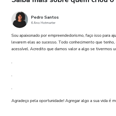
Pedro Santos
6 Ano Hotmarter
Sou apaixonado por empreendedorismo, faço isso para aj
levarem elas ao sucesso. Todo conhecimento que tenho, q
acessível. Acredito que damos valor a algo se tivermos u
.
.
.
Agradeço pela oportunidade! Agregar algo a sua vida é 