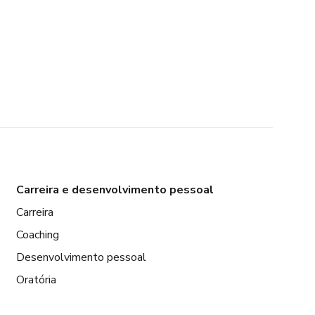
Carreira e desenvolvimento pessoal
Carreira
Coaching
Desenvolvimento pessoal
Oratória