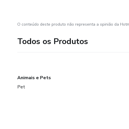
O conteúdo deste produto não representa a opinião da Hotm
Todos os Produtos
Animais e Pets
Pet