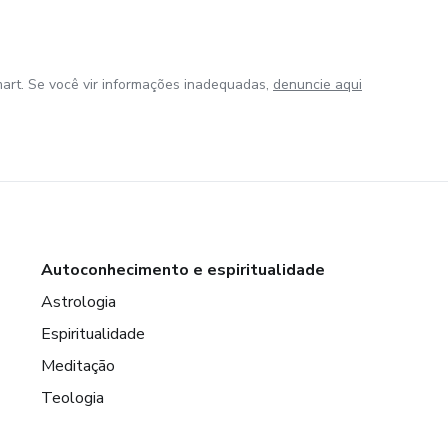
art. Se você vir informações inadequadas,
denuncie aqui
Autoconhecimento e espiritualidade
Astrologia
Espiritualidade
Meditação
Teologia