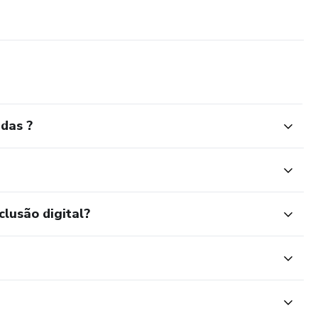
das ?
clusão digital?