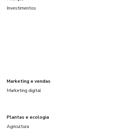
Investimentos
Marketing e vendas
Marketing digital
Plantas e ecologia
Agricultura