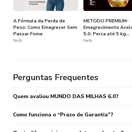
A Fórmula da Perda de
METODO PREMIUM-
Peso: Como Emagrecer Sem
Emagrecimento Acel
Passar Fome
5.0: Perca até 5 kg...
Netk
Netk
Perguntas Frequentes
Quem avaliou MUNDO DAS MILHAS 6.0?
Como funciona o “Prazo de Garantia”?