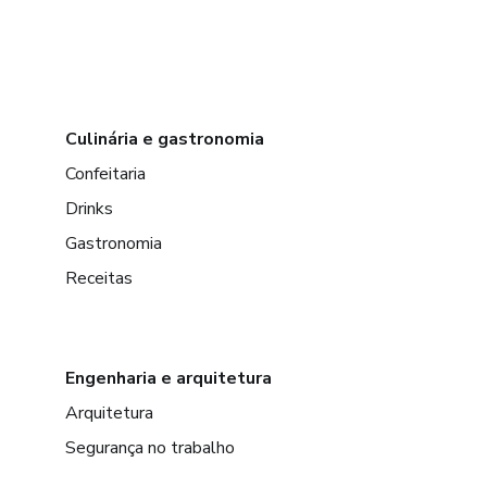
Culinária e gastronomia
Confeitaria
Drinks
Gastronomia
Receitas
Engenharia e arquitetura
Arquitetura
Segurança no trabalho