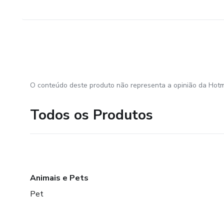
O conteúdo deste produto não representa a opinião da Hotm
Todos os Produtos
Animais e Pets
Pet