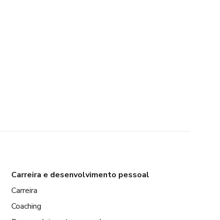
Carreira e desenvolvimento pessoal
Carreira
Coaching