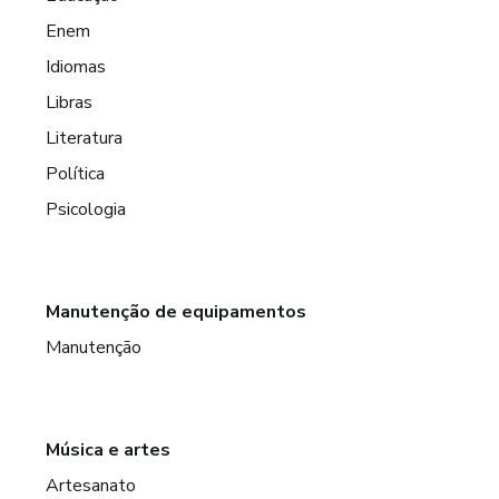
Enem
Idiomas
Libras
Literatura
Política
Psicologia
Manutenção de equipamentos
Manutenção
Música e artes
Artesanato