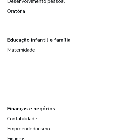
Desenvolvimento pessoal
Oratória
Educação infantil e família
Maternidade
Finanças e negócios
Contabilidade
Empreendedorismo
Finanças