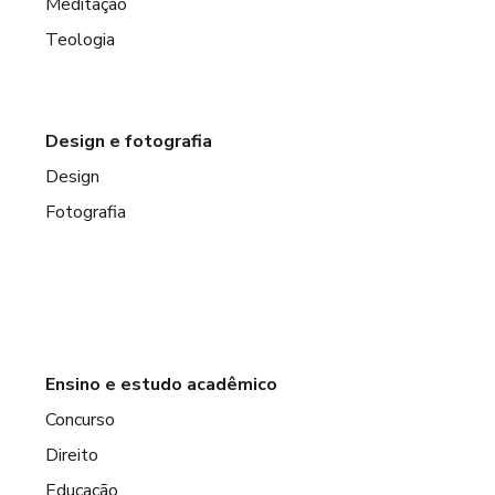
Meditação
Teologia
Design e fotografia
Design
Fotografia
Ensino e estudo acadêmico
Concurso
Direito
Educação