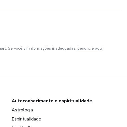
art. Se você vir informações inadequadas,
denuncie aqui
Autoconhecimento e espiritualidade
Astrologia
Espiritualidade