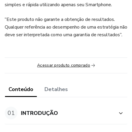
simples e rápida utilizando apenas seu Smartphone.
“Este produto não garante a obtenção de resultados.
Qualquer referência ao desempenho de uma estratégia não
deve ser interpretada como uma garantia de resultados”.
Acessar produto comprado
Conteúdo
Detalhes
01
INTRODUÇÃO