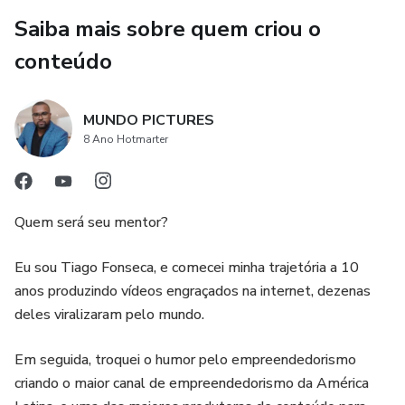
Saiba mais sobre quem criou o
conteúdo
MUNDO PICTURES
8 Ano Hotmarter
Quem será seu mentor?
​Eu sou Tiago Fonseca, e comecei minha trajetória a 10
anos produzindo vídeos engraçados na internet, dezenas
deles viralizaram pelo mundo.
Em seguida, troquei o humor pelo empreendedorismo
criando o maior canal de empreendedorismo da América