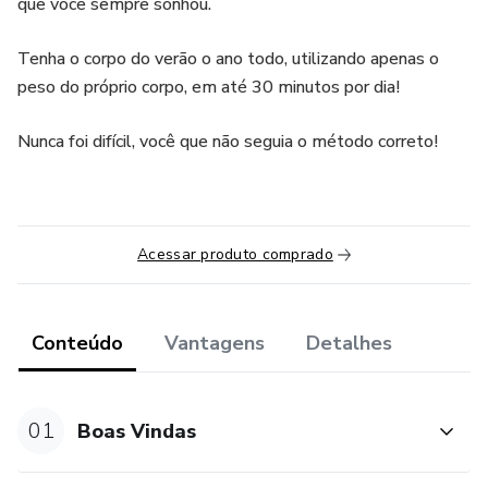
que você sempre sonhou.
Tenha o corpo do verão o ano todo, utilizando apenas o
peso do próprio corpo, em até 30 minutos por dia!
Nunca foi difícil, você que não seguia o método correto!
Acessar produto comprado
Conteúdo
Vantagens
Detalhes
01
Boas Vindas