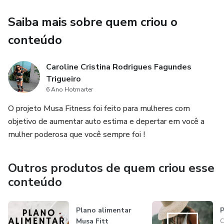
Saiba mais sobre quem criou o
conteúdo
Caroline Cristina Rodrigues Fagundes
Trigueiro
6 Ano Hotmarter
O projeto Musa Fitness foi feito para mulheres com
objetivo de aumentar auto estima e depertar em você a
mulher poderosa que você sempre foi !
Outros produtos de quem criou esse
conteúdo
Plano alimentar
P
Musa Fitt