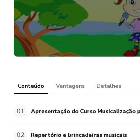
Conteúdo
Vantagens
Detalhes
01
Apresentação do Curso Musicalização
02
Repertório e brincadeiras musicais