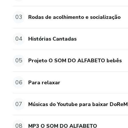
03
Rodas de acolhimento e socialização
04
Histórias Cantadas
05
Projeto O SOM DO ALFABETO bebês
06
Para relaxar
07
Músicas do Youtube para baixar DoReM
08
MP3 O SOM DO ALFABETO