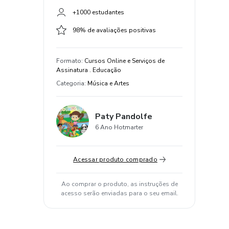
+1000 estudantes
98% de avaliações positivas
Formato
:
Cursos Online e Serviços de
Assinatura . Educação
Categoria
:
Música e Artes
Paty Pandolfe
6 Ano Hotmarter
Acessar produto comprado
Ao comprar o produto, as instruções de
acesso serão enviadas para o seu email.