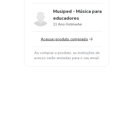
Musiped - Música para
educadores
11 Ano Hotmarter
Acessar produto comprado
Ao comprar o produto, as instruções de
acesso serão enviadas para o seu email.