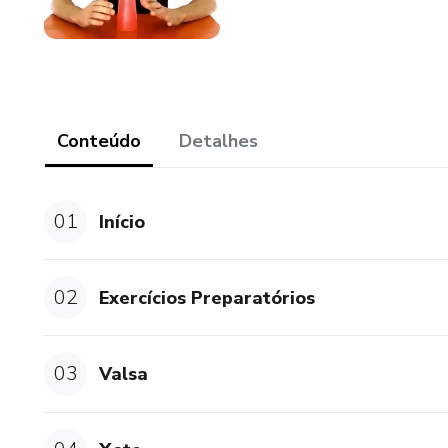
Conteúdo
Detalhes
01
Início
02
Exercícios Preparatórios
03
Valsa