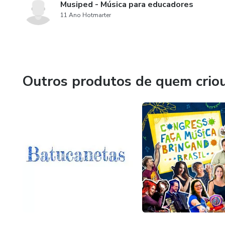
Musiped - Música para educadores
11 Ano Hotmarter
Outros produtos de quem crio