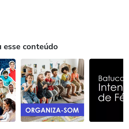
u esse conteúdo