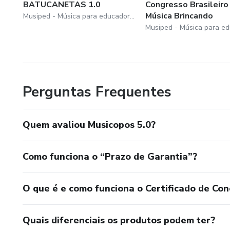
BATUCANETAS 1.0
Congresso Brasileiro
Música Brincando
Musiped - Música para educadores
Perguntas Frequentes
Quem avaliou Musicopos 5.0?
Como funciona o “Prazo de Garantia”?
O que é e como funciona o Certificado de Con
Quais diferenciais os produtos podem ter?