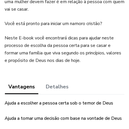
uma mulher devem fazer é em relação à pessoa com quem
vai se casar.
Você está pronto para iniciar um namoro cristão?
Neste E-book você encontrará dicas para ajudar neste
processo de escolha da pessoa certa para se casar e
formar uma família que viva segundo os princípios, valores
e propósito de Deus nos dias de hoje.
Vantagens
Detalhes
Ajuda a escolher a pessoa certa sob o temor de Deus
Ajuda a tomar uma decisão com base na vontade de Deus