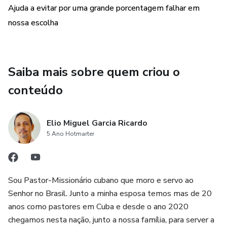
Ajuda a evitar por uma grande porcentagem falhar em
nossa escolha
Saiba mais sobre quem criou o
conteúdo
Elio Miguel Garcia Ricardo
5 Ano Hotmarter
Sou Pastor-Missionário cubano que moro e servo ao
Senhor no Brasil. Junto a minha esposa temos mas de 20
anos como pastores em Cuba e desde o ano 2020
chegamos nesta nação, junto a nossa família, para server a