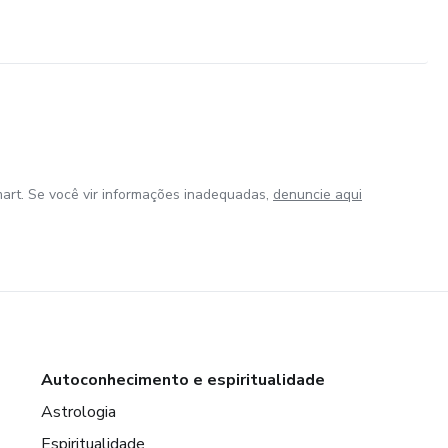
art. Se você vir informações inadequadas,
denuncie aqui
Autoconhecimento e espiritualidade
Astrologia
Espiritualidade