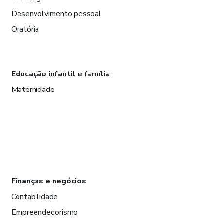
Desenvolvimento pessoal
Oratória
Educação infantil e família
Maternidade
Finanças e negócios
Contabilidade
Empreendedorismo