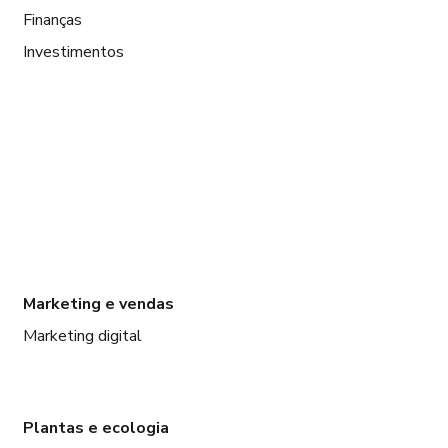
Finanças
Investimentos
Marketing e vendas
Marketing digital
Plantas e ecologia