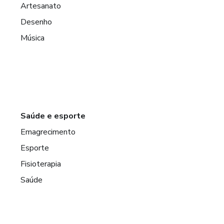
Artesanato
Desenho
Música
Saúde e esporte
Emagrecimento
Esporte
Fisioterapia
Saúde