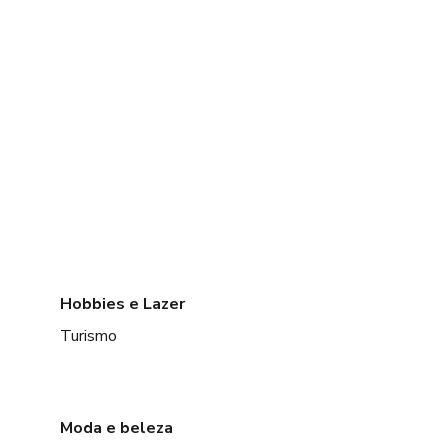
Hobbies e Lazer
Turismo
Moda e beleza