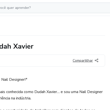
ah Xavier
Compartilhar
Nail Designer!*
ais conhecida como Dudah Xavier… e sou uma Nail Designer
ncia na indústria.