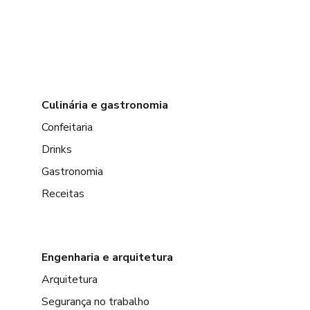
Culinária e gastronomia
Confeitaria
Drinks
Gastronomia
Receitas
Engenharia e arquitetura
Arquitetura
Segurança no trabalho