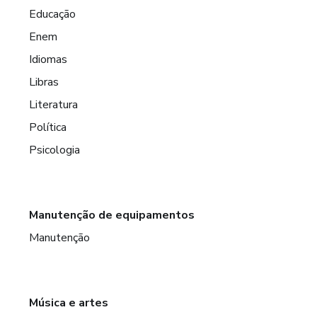
Educação
Enem
Idiomas
Libras
Literatura
Política
Psicologia
Manutenção de equipamentos
Manutenção
Música e artes