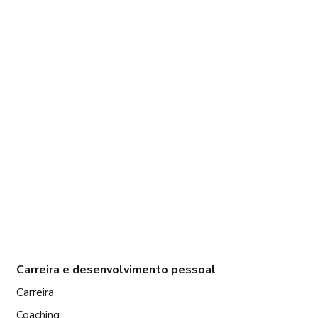
Carreira e desenvolvimento pessoal
Carreira
Coaching