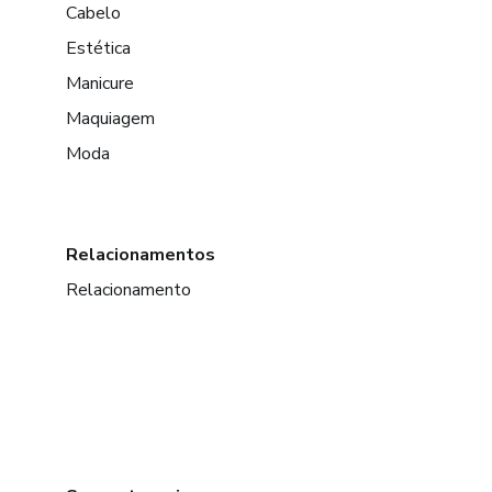
Cabelo
Estética
Manicure
Maquiagem
Moda
Relacionamentos
Relacionamento