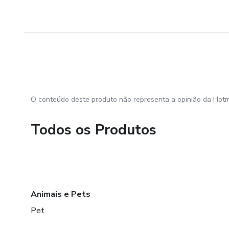
O conteúdo deste produto não representa a opinião da Hotm
Todos os Produtos
Animais e Pets
Pet