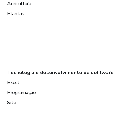
Agricultura
Plantas
Tecnologia e desenvolvimento de software
Excel
Programação
Site