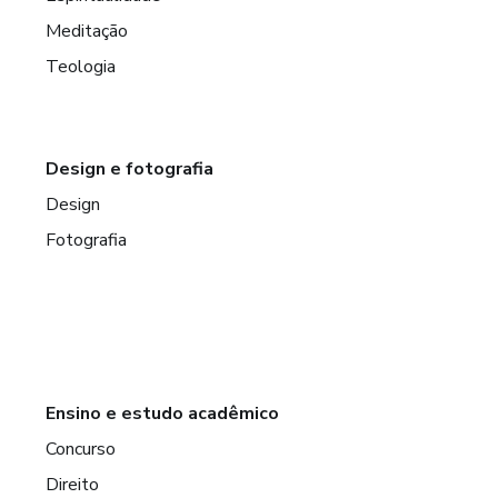
Meditação
Teologia
Design e fotografia
Design
Fotografia
Ensino e estudo acadêmico
Concurso
Direito