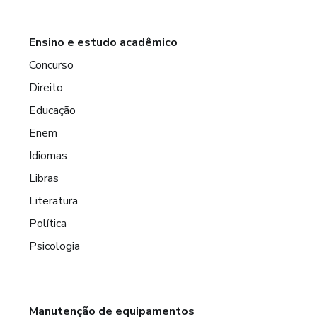
Ensino e estudo acadêmico
Concurso
Direito
Educação
Enem
Idiomas
Libras
Literatura
Política
Psicologia
Manutenção de equipamentos