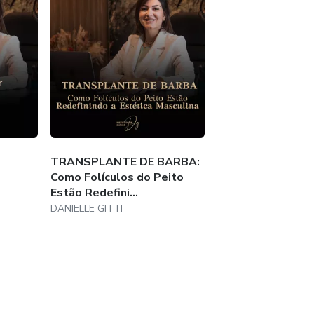
TRANSPLANTE DE BARBA:
Como Folículos do Peito
Estão Redefini...
DANIELLE GITTI