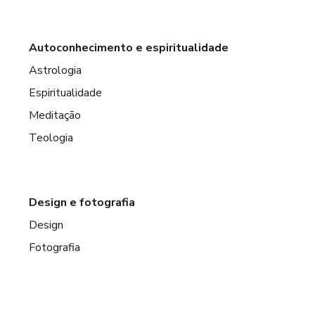
Autoconhecimento e espiritualidade
Astrologia
Espiritualidade
Meditação
Teologia
Design e fotografia
Design
Fotografia