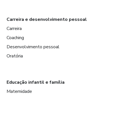
Carreira e desenvolvimento pessoal
Carreira
Coaching
Desenvolvimento pessoal
Oratória
Educação infantil e família
Maternidade