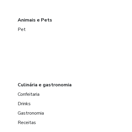
Animais e Pets
Pet
Culinária e gastronomia
Confeitaria
Drinks
Gastronomia
Receitas