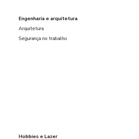
Engenharia e arquitetura
Arquitetura
Segurança no trabalho
Hobbies e Lazer