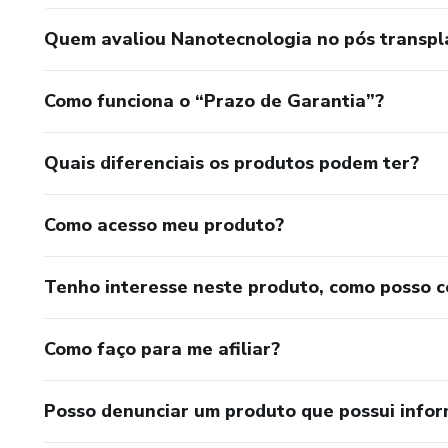
Quem avaliou Nanotecnologia no pós transpl
Como funciona o “Prazo de Garantia”?
Quais diferenciais os produtos podem ter?
Como acesso meu produto?
Tenho interesse neste produto, como posso 
Como faço para me afiliar?
Posso denunciar um produto que possui info