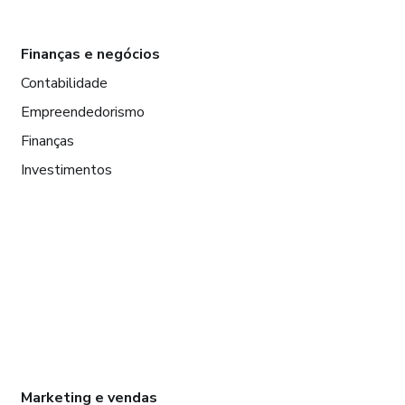
Finanças e negócios
Contabilidade
Empreendedorismo
Finanças
Investimentos
Marketing e vendas