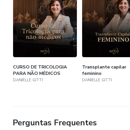
CURSO DE TRICOLOGIA
Transplante capilar
PARA NÃO MÉDICOS
feminino
DANIELLE GITTI
DANIELLE GITTI
Perguntas Frequentes