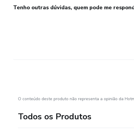
Tenho outras dúvidas, quem pode me respond
O conteúdo deste produto não representa a opinião da Hotm
Todos os Produtos