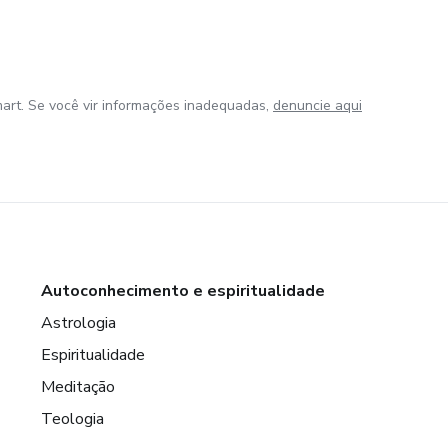
art. Se você vir informações inadequadas,
denuncie aqui
Autoconhecimento e espiritualidade
Astrologia
Espiritualidade
Meditação
Teologia