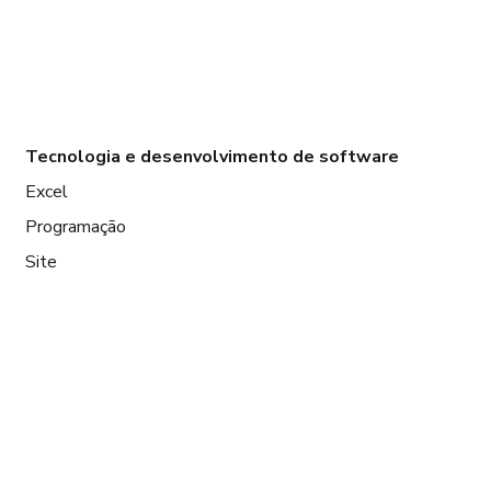
Tecnologia e desenvolvimento de software
Excel
Programação
Site