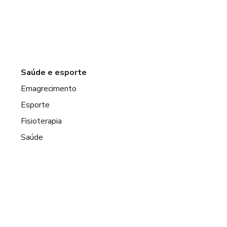
Saúde e esporte
Emagrecimento
Esporte
Fisioterapia
Saúde