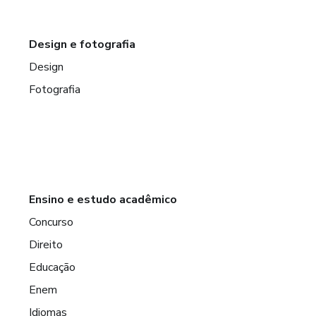
Design e fotografia
Design
Fotografia
Ensino e estudo acadêmico
Concurso
Direito
Educação
Enem
Idiomas