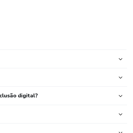
clusão digital?