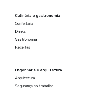
Culinária e gastronomia
Confeitaria
Drinks
Gastronomia
Receitas
Engenharia e arquitetura
Arquitetura
Segurança no trabalho