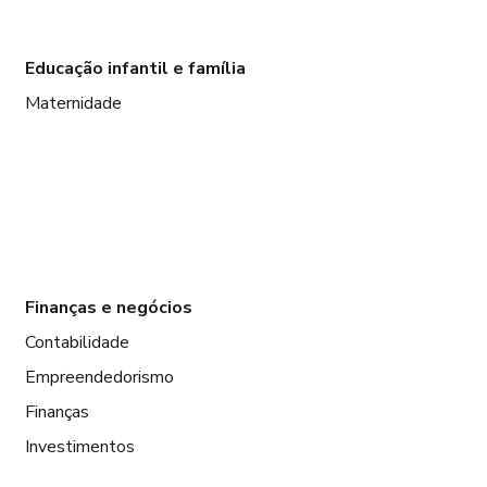
Educação infantil e família
Maternidade
Finanças e negócios
Contabilidade
Empreendedorismo
Finanças
Investimentos