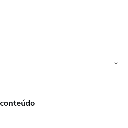
 conteúdo