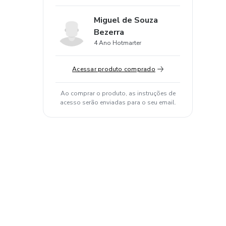
Miguel de Souza
Bezerra
4 Ano Hotmarter
Acessar produto comprado
Ao comprar o produto, as instruções de
acesso serão enviadas para o seu email.