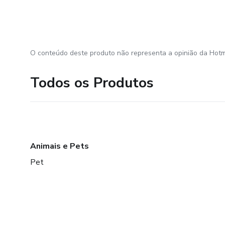
O conteúdo deste produto não representa a opinião da Hotm
Todos os Produtos
Animais e Pets
Pet