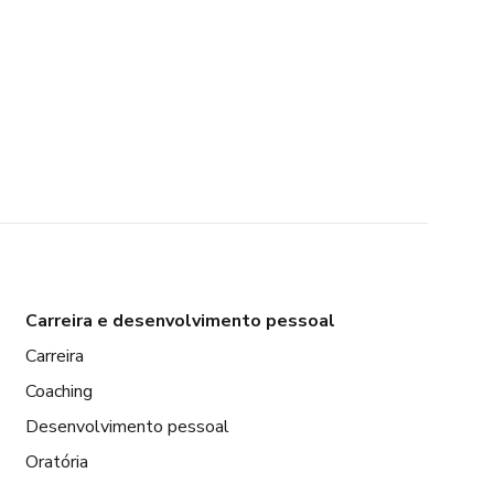
Carreira e desenvolvimento pessoal
Carreira
Coaching
Desenvolvimento pessoal
Oratória