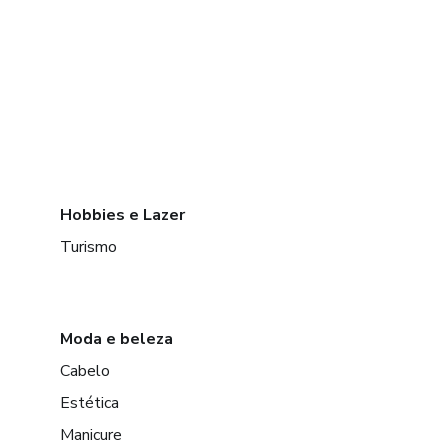
Hobbies e Lazer
Turismo
Moda e beleza
Cabelo
Estética
Manicure