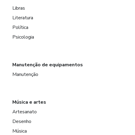
Libras
Literatura
Política
Psicologia
Manutenção de equipamentos
Manutenção
Música e artes
Artesanato
Desenho
Música