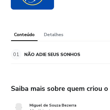
Conteúdo
Detalhes
01
NÃO ADIE SEUS SONHOS
Saiba mais sobre quem criou o
Miguel de Souza Bezerra