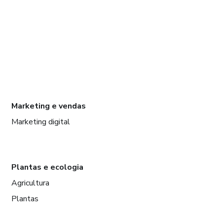
Marketing e vendas
Marketing digital
Plantas e ecologia
Agricultura
Plantas