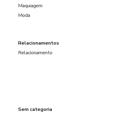
Maquiagem
Moda
Relacionamentos
Relacionamento
Sem categoria