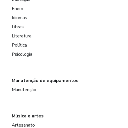
Enem
Idiomas
Libras
Literatura
Política
Psicologia
Manutenção de equipamentos
Manutenção
Música e artes
Artesanato