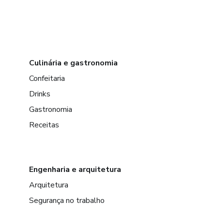
Culinária e gastronomia
Confeitaria
Drinks
Gastronomia
Receitas
Engenharia e arquitetura
Arquitetura
Segurança no trabalho