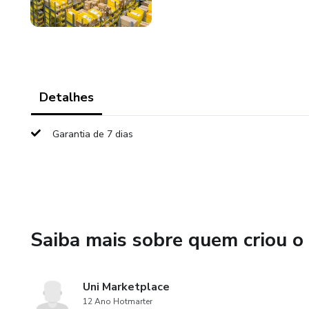
Detalhes
Garantia de 7 dias
Saiba mais sobre quem criou o
Uni Marketplace
12 Ano Hotmarter