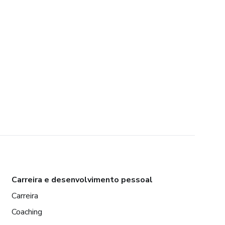
Carreira e desenvolvimento pessoal
Carreira
Coaching