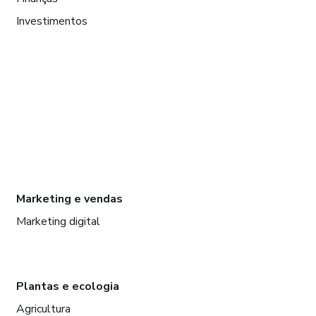
Investimentos
Marketing e vendas
Marketing digital
Plantas e ecologia
Agricultura