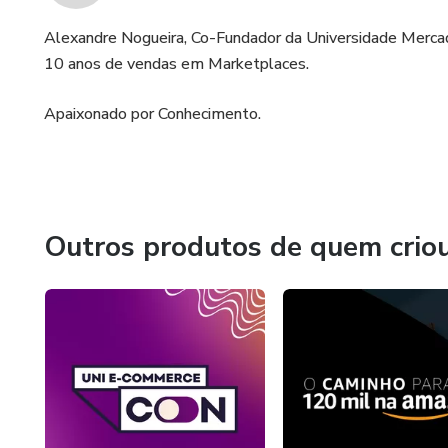
Alexandre Nogueira, Co-Fundador da Universidade Mercad
10 anos de vendas em Marketplaces.
Apaixonado por Conhecimento.
Outros produtos de quem crio