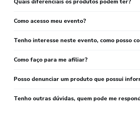
Quais diferenciais os produtos podem ter?
Como acesso meu evento?
Tenho interesse neste evento, como posso c
Como faço para me afiliar?
Posso denunciar um produto que possui info
Tenho outras dúvidas, quem pode me respond