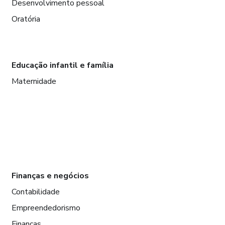
Desenvolvimento pessoal
Oratória
Educação infantil e família
Maternidade
Finanças e negócios
Contabilidade
Empreendedorismo
Finanças