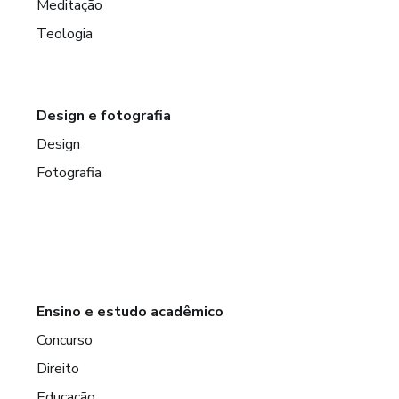
Meditação
Teologia
Design e fotografia
Design
Fotografia
Ensino e estudo acadêmico
Concurso
Direito
Educação