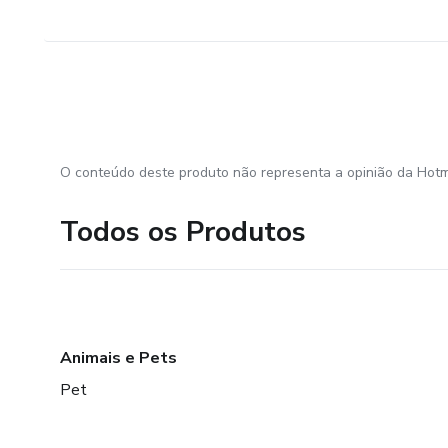
O conteúdo deste produto não representa a opinião da Hotm
Todos os Produtos
Animais e Pets
Pet