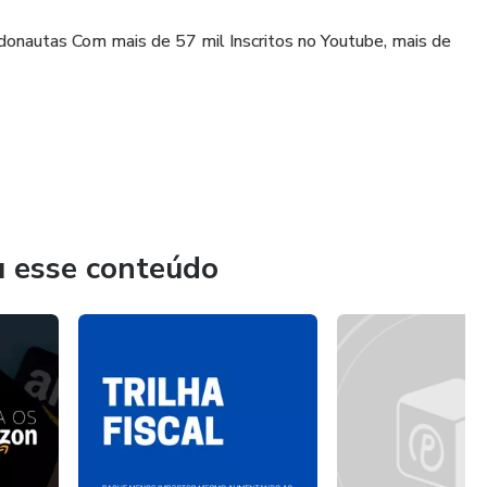
onautas Com mais de 57 mil Inscritos no Youtube, mais de
u esse conteúdo