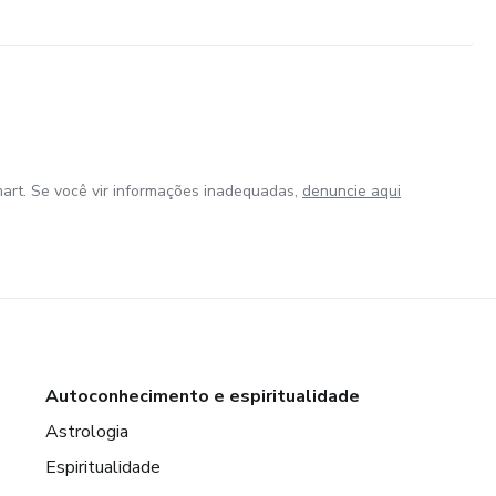
art. Se você vir informações inadequadas,
denuncie aqui
Autoconhecimento e espiritualidade
Astrologia
Espiritualidade