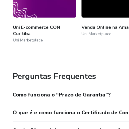
Uni E-commerce CON
Venda Online na Ama
Curitiba
Uni Marketplace
Uni Marketplace
Perguntas Frequentes
Como funciona o “Prazo de Garantia”?
O que é e como funciona o Certificado de Con