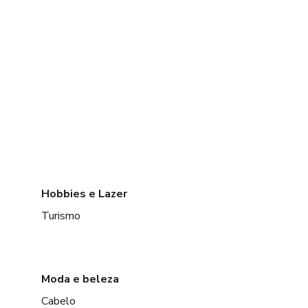
Hobbies e Lazer
Turismo
Moda e beleza
Cabelo