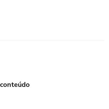
 conteúdo