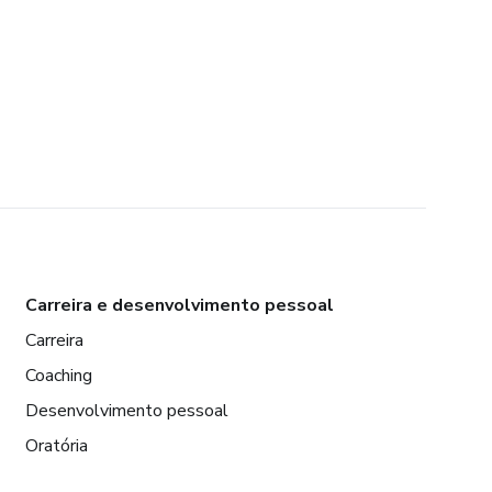
Carreira e desenvolvimento pessoal
Carreira
Coaching
Desenvolvimento pessoal
Oratória