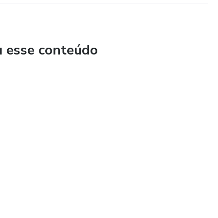
u esse conteúdo