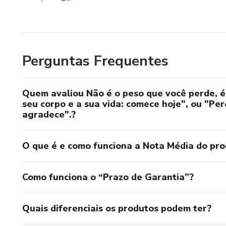
Perguntas Frequentes
Quem avaliou Não é o peso que você perde, é
seu corpo e a sua vida: comece hoje", ou "Pe
agradece".?
O que é e como funciona a Nota Média do pr
Como funciona o “Prazo de Garantia”?
Quais diferenciais os produtos podem ter?