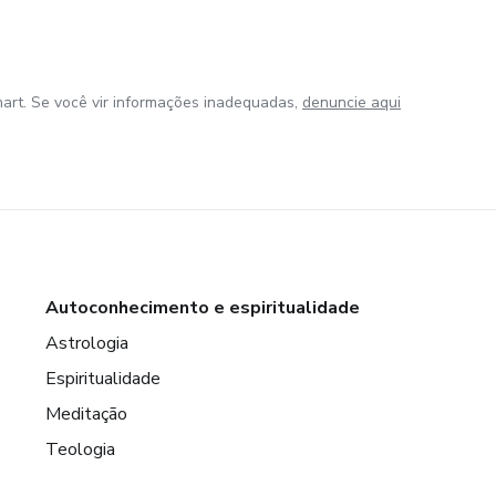
art. Se você vir informações inadequadas,
denuncie aqui
Autoconhecimento e espiritualidade
Astrologia
Espiritualidade
Meditação
Teologia