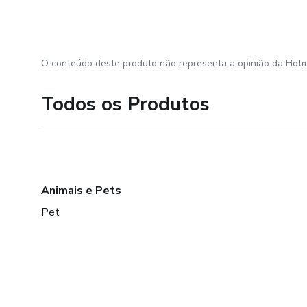
O conteúdo deste produto não representa a opinião da Hotm
Todos os Produtos
Animais e Pets
Pet