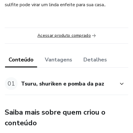
sulfite pode virar um linda enfeite para sua casa..
Acessar produto comprado
Conteúdo
Vantagens
Detalhes
01
Tsuru, shuriken e pomba da paz
Saiba mais sobre quem criou o
conteúdo