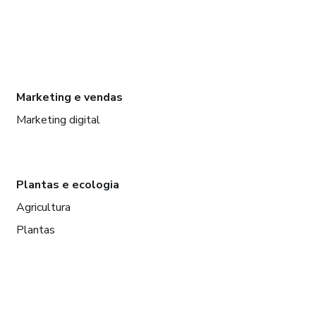
Marketing e vendas
Marketing digital
Plantas e ecologia
Agricultura
Plantas