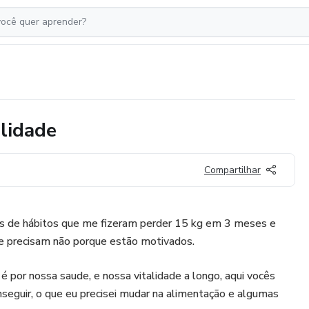
lidade
Compartilhar
s de hábitos que me fizeram perder 15 kg em 3 meses e
e precisam não porque estão motivados.
 por nossa saude, e nossa vitalidade a longo, aqui vocês
onseguir, o que eu precisei mudar na alimentação e algumas