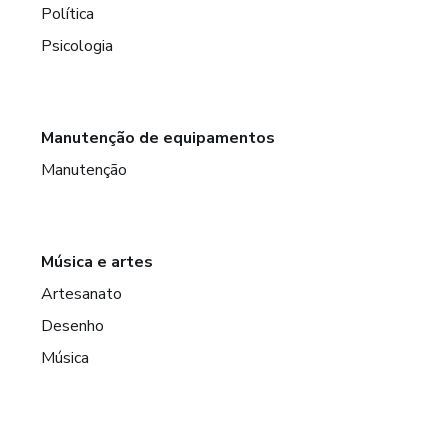
Política
Psicologia
Manutenção de equipamentos
Manutenção
Música e artes
Artesanato
Desenho
Música