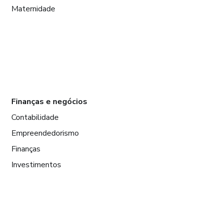
Maternidade
Finanças e negócios
Contabilidade
Empreendedorismo
Finanças
Investimentos