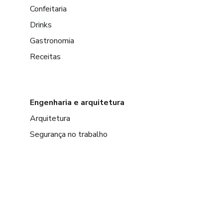
Confeitaria
Drinks
Gastronomia
Receitas
Engenharia e arquitetura
Arquitetura
Segurança no trabalho