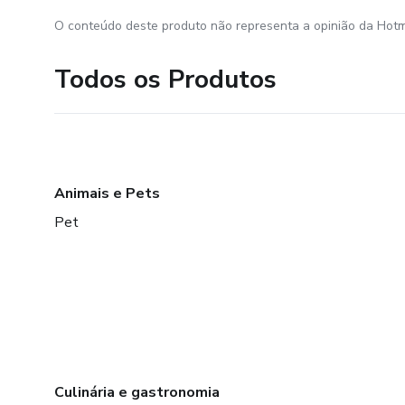
O conteúdo deste produto não representa a opinião da Hotm
Todos os Produtos
Animais e Pets
Pet
Culinária e gastronomia