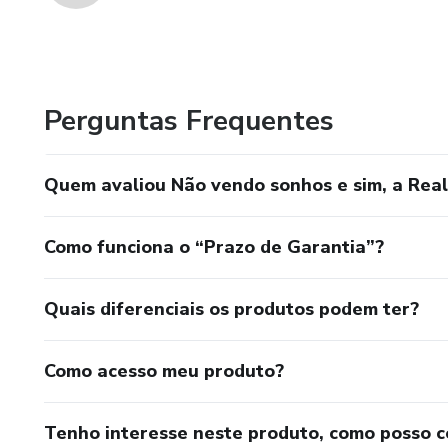
Perguntas Frequentes
Quem avaliou Não vendo sonhos e sim, a Rea
Como funciona o “Prazo de Garantia”?
Quais diferenciais os produtos podem ter?
Como acesso meu produto?
Tenho interesse neste produto, como posso 