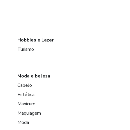
Hobbies e Lazer
Turismo
Moda e beleza
Cabelo
Estética
Manicure
Maquiagem
Moda