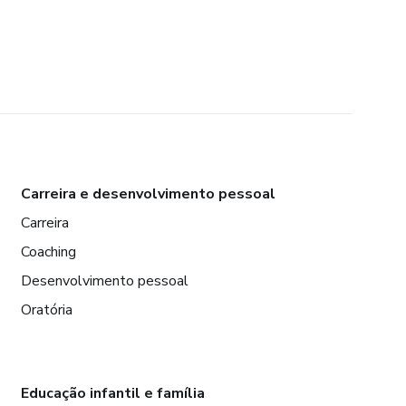
Carreira e desenvolvimento pessoal
Carreira
Coaching
Desenvolvimento pessoal
Oratória
Educação infantil e família