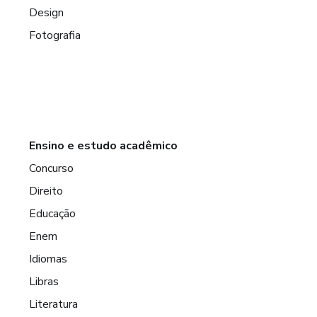
Design
Fotografia
Ensino e estudo acadêmico
Concurso
Direito
Educação
Enem
Idiomas
Libras
Literatura