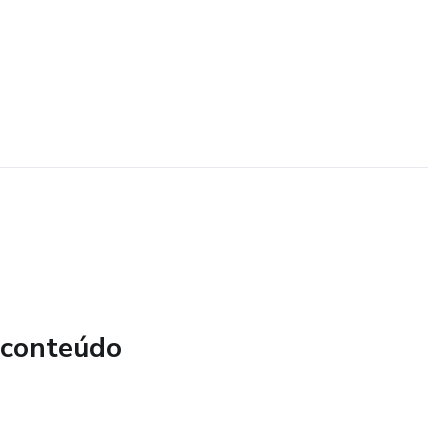
 conteúdo