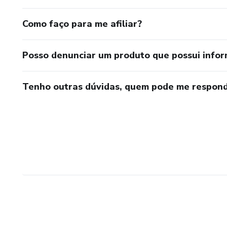
Como faço para me afiliar?
Posso denunciar um produto que possui info
Tenho outras dúvidas, quem pode me respond