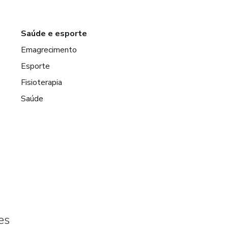
Saúde e esporte
Emagrecimento
Esporte
Fisioterapia
Saúde