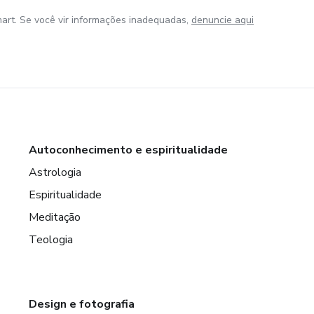
art. Se você vir informações inadequadas,
denuncie aqui
Autoconhecimento e espiritualidade
Astrologia
Espiritualidade
Meditação
Teologia
Design e fotografia