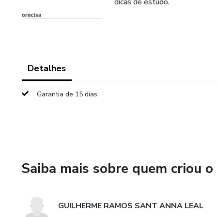
dicas de estudo.
Detalhes
Garantia de 15 dias
Saiba mais sobre quem criou o
GUILHERME RAMOS SANT ANNA LEAL