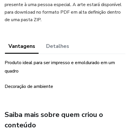
presente à uma pessoa especial. A arte estará disponível
para download no formato PDF em alta definição dentro
de uma pasta ZIP.
Vantagens
Detalhes
Produto ideal para ser impresso e emoldurado em um
quadro
Decoração de ambiente
Saiba mais sobre quem criou o
conteúdo