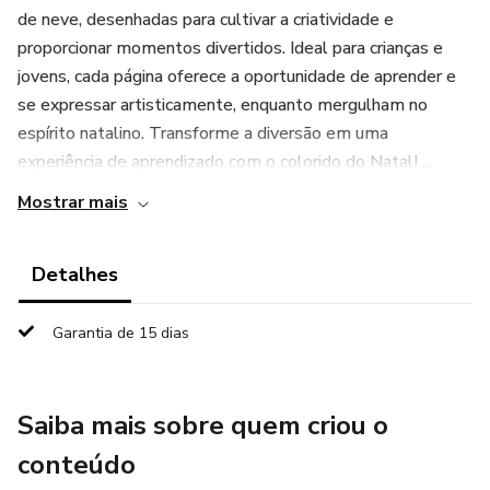
de neve, desenhadas para cultivar a criatividade e
proporcionar momentos divertidos. Ideal para crianças e
jovens, cada página oferece a oportunidade de aprender e
se expressar artisticamente, enquanto mergulham no
espírito natalino. Transforme a diversão em uma
experiência de aprendizado com o colorido do Natal! ...
Mostrar mais
Detalhes
Garantia de 15 dias
Saiba mais sobre quem criou o
conteúdo