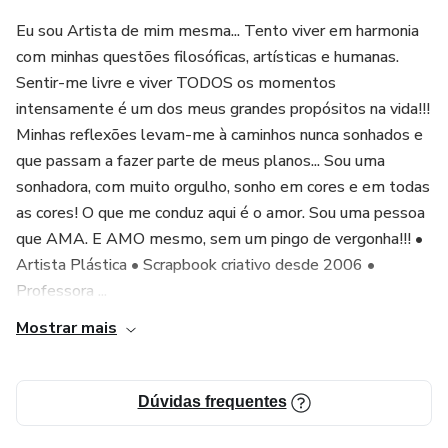
Eu sou Artista de mim mesma... Tento viver em harmonia
com minhas questões filosóficas, artísticas e humanas.
Sentir-me livre e viver TODOS os momentos
intensamente é um dos meus grandes propósitos na vida!!!
Minhas reflexões levam-me à caminhos nunca sonhados e
que passam a fazer parte de meus planos... Sou uma
sonhadora, com muito orgulho, sonho em cores e em todas
as cores! O que me conduz aqui é o amor. Sou uma pessoa
que AMA. E AMO mesmo, sem um pingo de vergonha!!! •
Artista Plástica • Scrapbook criativo desde 2006 •
Professora ...
Mostrar mais
Dúvidas frequentes