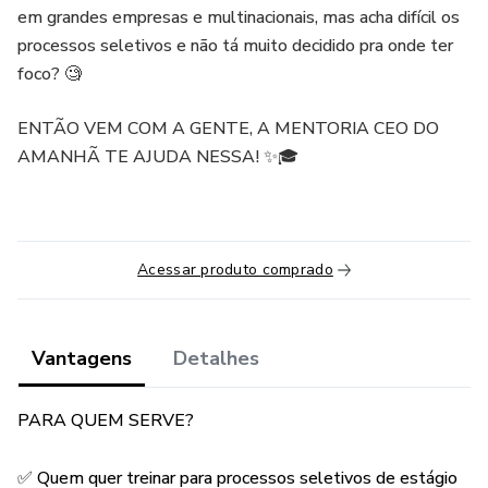
em grandes empresas e multinacionais, mas acha difícil os
processos seletivos e não tá muito decidido pra onde ter
foco? 🧐
ENTÃO VEM COM A GENTE, A MENTORIA CEO DO
AMANHÃ TE AJUDA NESSA! ✨🎓
Acessar produto comprado
Vantagens
Detalhes
PARA QUEM SERVE?
✅ Quem quer treinar para processos seletivos de estágio