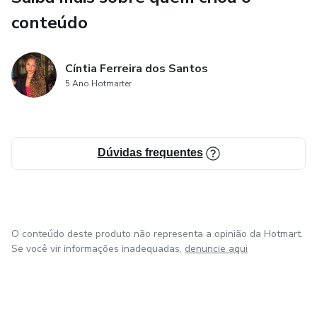
conteúdo
Cíntia Ferreira dos Santos
5 Ano Hotmarter
Dúvidas frequentes
O conteúdo deste produto não representa a opinião da Hotmart.
Se você vir informações inadequadas,
denuncie aqui