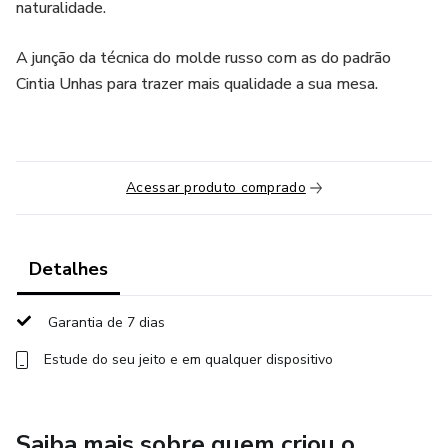
naturalidade.
A junção da técnica do molde russo com as do padrão
Cintia Unhas para trazer mais qualidade a sua mesa.
Acessar produto comprado
Detalhes
Garantia de 7 dias
Estude do seu jeito e em qualquer dispositivo
Saiba mais sobre quem criou o