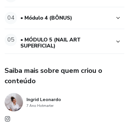
04
• Módulo 4 (BÔNUS)
05
• MÓDULO 5 (NAIL ART
SUPERFICIAL)
Saiba mais sobre quem criou o
conteúdo
Ingrid Leonardo
7 Ano Hotmarter