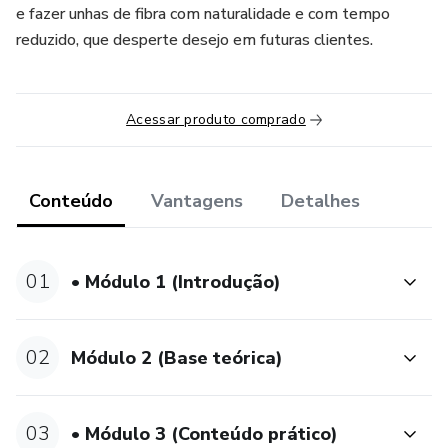
e fazer unhas de fibra com naturalidade e com tempo
reduzido, que desperte desejo em futuras clientes.
Acessar produto comprado
Conteúdo
Vantagens
Detalhes
01
• Módulo 1 (Introdução)
02
Módulo 2 (Base teórica)
03
• Módulo 3 (Conteúdo prático)