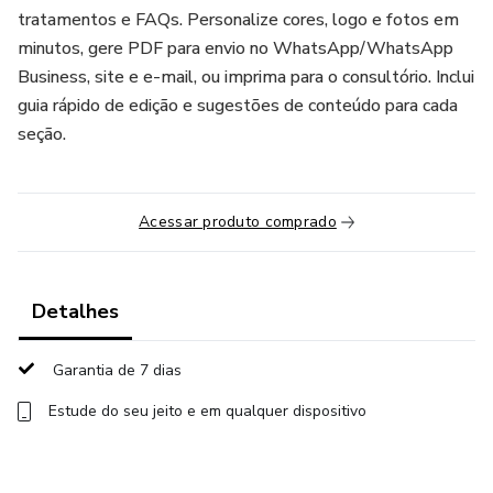
tratamentos e FAQs. Personalize cores, logo e fotos em
minutos, gere PDF para envio no WhatsApp/WhatsApp
Business, site e e-mail, ou imprima para o consultório. Inclui
guia rápido de edição e sugestões de conteúdo para cada
seção.
Acessar produto comprado
Detalhes
Garantia de 7 dias
Estude do seu jeito e em qualquer dispositivo