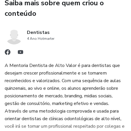
Saiba mais sobre quem criou o
conteúdo
Dentistas
4 Ano Hotmarter
A Mentoria Dentista de Alto Valor é para dentistas que
desejam crescer profissionalmente e se tornarem
reconhecidos e valorizados. Com uma sequência de aulas
quinzenais, ao vivo e online, os alunos aprenderão sobre
posicionamento de mercado, branding, midias sociais,
gestão de consultório, marketing efetivo e vendas.
Através de uma metodologia comprovada e usada para
orientar dentistas de clínicas odontológicas de alto nível,
você irá se tornar um profissional respeitado por colegas e