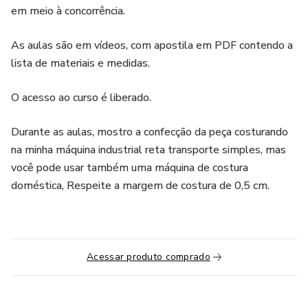
em meio à concorrência.
As aulas são em vídeos, com apostila em PDF contendo a
lista de materiais e medidas.
O acesso ao curso é liberado.
Durante as aulas, mostro a confecção da peça costurando
na minha máquina industrial reta transporte simples, mas
você pode usar também uma máquina de costura
doméstica, Respeite a margem de costura de 0,5 cm.
Acessar produto comprado