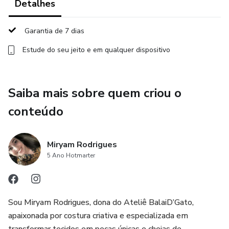
Detalhes
Garantia de 7 dias
Estude do seu jeito e em qualquer dispositivo
Saiba mais sobre quem criou o
conteúdo
Miryam Rodrigues
5 Ano Hotmarter
Sou Miryam Rodrigues, dona do Ateliê BalaiD’Gato,
apaixonada por costura criativa e especializada em