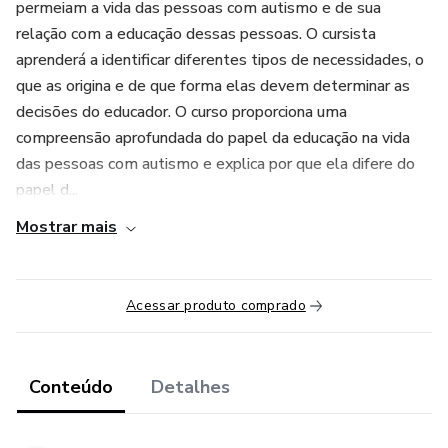
permeiam a vida das pessoas com autismo e de sua
relação com a educação dessas pessoas. O cursista
aprenderá a identificar diferentes tipos de necessidades, o
que as origina e de que forma elas devem determinar as
decisões do educador. O curso proporciona uma
compreensão aprofundada do papel da educação na vida
das pessoas com autismo e explica por que ela difere do
papel d...
Mostrar mais
Acessar produto comprado
Conteúdo
Detalhes