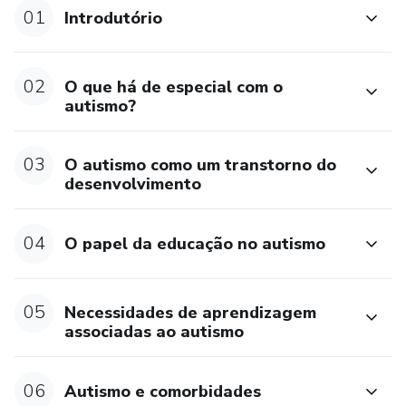
01
Introdutório
02
O que há de especial com o
autismo?
03
O autismo como um transtorno do
desenvolvimento
04
O papel da educação no autismo
05
Necessidades de aprendizagem
associadas ao autismo
06
Autismo e comorbidades