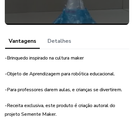
Vantagens
Detalhes
-Brinquedo inspirado na cultura maker
-Objeto de Aprendizagem para robótica educacional.
-Para professores darem aulas, e crianças se divertirem.
-Receita exclusiva, este produto é criação autoral do
projeto Semente Maker.