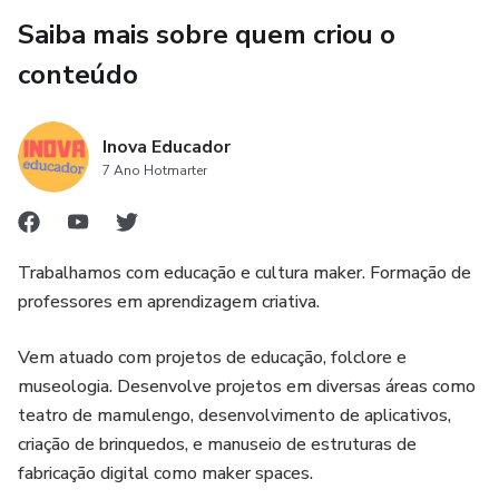
Saiba mais sobre quem criou o
conteúdo
Inova Educador
7 Ano Hotmarter
Trabalhamos com educação e cultura maker. Formação de
professores em aprendizagem criativa.
Vem atuado com projetos de educação, folclore e
museologia. Desenvolve projetos em diversas áreas como
teatro de mamulengo, desenvolvimento de aplicativos,
criação de brinquedos, e manuseio de estruturas de
fabricação digital como maker spaces.