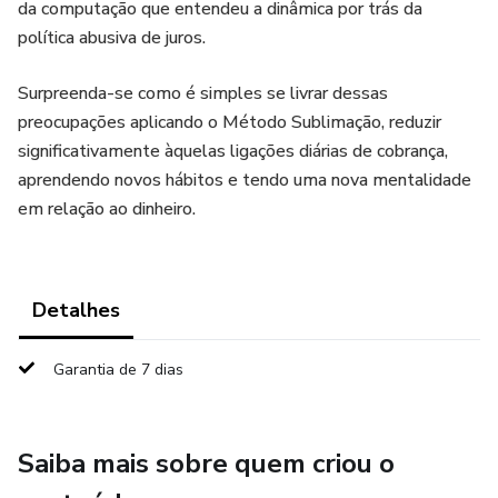
da computação que entendeu a dinâmica por trás da
política abusiva de juros.
Surpreenda-se como é simples se livrar dessas
preocupações aplicando o Método Sublimação, reduzir
significativamente àquelas ligações diárias de cobrança,
aprendendo novos hábitos e tendo uma nova mentalidade
em relação ao dinheiro.
Detalhes
Garantia de 7 dias
Saiba mais sobre quem criou o