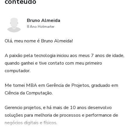
conteúdo
Bruno Almeida
8 Ano Hotmarter
Olá, meu nome é Bruno Almeida!
A paixão pela tecnologia iniciou aos meus 7 anos de idade,
quando ganhei e tive contato com meu primeiro
computador.
Me tornei MBA em Gerência de Projetos, graduado em
Ciência da Computação.
Gerencio projetos, e há mais de 10 anos desenvolvo
soluções para melhoria de processos e performance de
negócios digitais e físicos.