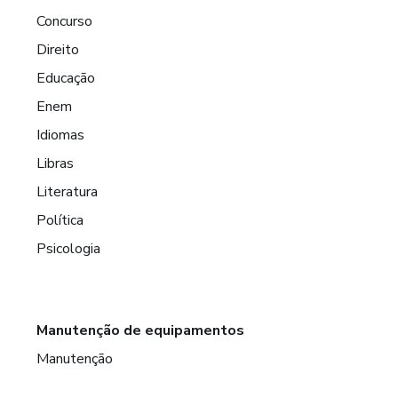
Concurso
Direito
Educação
Enem
Idiomas
Libras
Literatura
Política
Psicologia
Manutenção de equipamentos
Manutenção