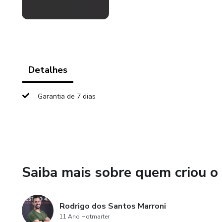
Detalhes
Garantia de 7 dias
Saiba mais sobre quem criou o
Rodrigo dos Santos Marroni
11 Ano Hotmarter