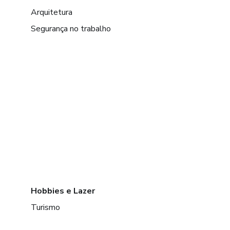
Arquitetura
Segurança no trabalho
Hobbies e Lazer
Turismo