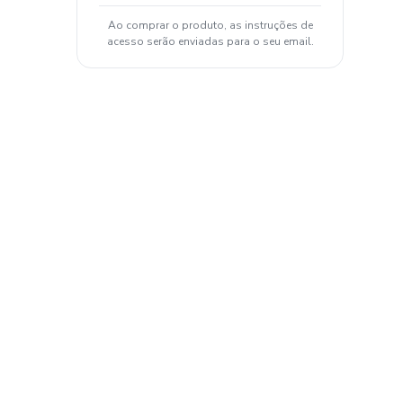
Ao comprar o produto, as instruções de
acesso serão enviadas para o seu email.