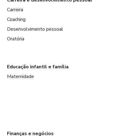
Carreira
Coaching
Desenvolvimento pessoal
Oratória
Educação infantil e família
Maternidade
Finanças e negócios