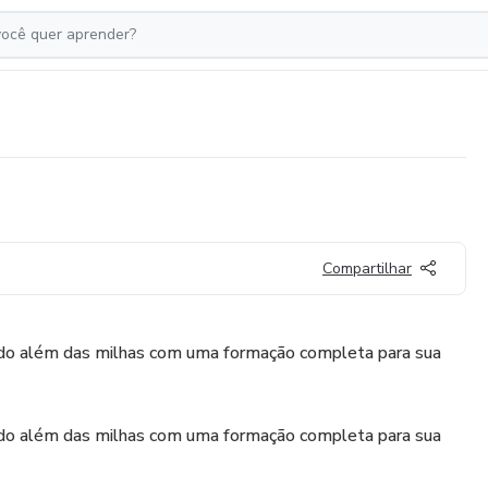
Compartilhar
indo além das milhas com uma formação completa para sua
indo além das milhas com uma formação completa para sua