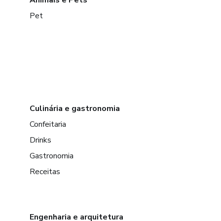
Pet
Culinária e gastronomia
Confeitaria
Drinks
Gastronomia
Receitas
Engenharia e arquitetura