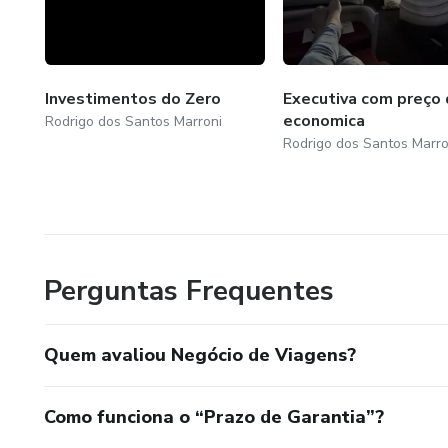
Investimentos do Zero
Executiva com preço
economica
Rodrigo dos Santos Marroni
Rodrigo dos Santos Marro
Perguntas Frequentes
Quem avaliou Negócio de Viagens?
Como funciona o “Prazo de Garantia”?