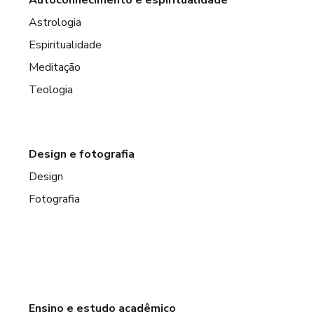
Astrologia
Espiritualidade
Meditação
Teologia
Design e fotografia
Design
Fotografia
Ensino e estudo acadêmico