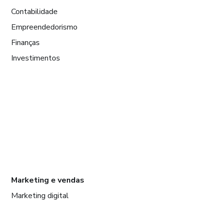
Contabilidade
Empreendedorismo
Finanças
Investimentos
Marketing e vendas
Marketing digital