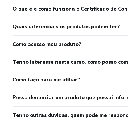
O que é e como funciona o Certificado de Con
Quais diferenciais os produtos podem ter?
Como acesso meu produto?
Tenho interesse neste curso, como posso co
Como faço para me afiliar?
Posso denunciar um produto que possui info
Tenho outras dúvidas, quem pode me respond