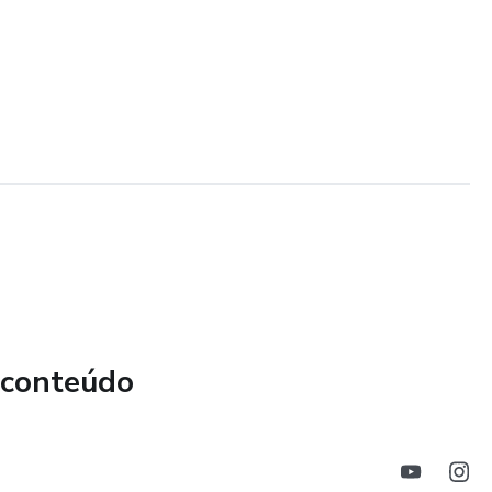
 conteúdo