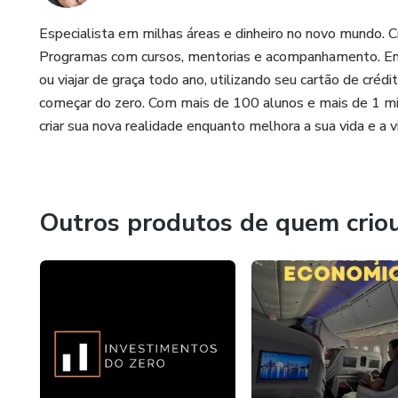
Especialista em milhas áreas e dinheiro no novo mundo. 
Programas com cursos, mentorias e acompanhamento. Ensi
ou viajar de graça todo ano, utilizando seu cartão de cr
começar do zero. Com mais de 100 alunos e mais de 1 mi
criar sua nova realidade enquanto melhora a sua vida e a vi
Outros produtos de quem crio