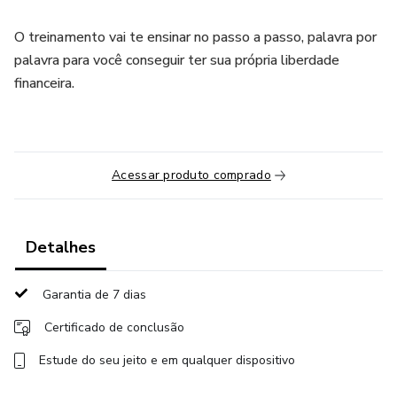
O treinamento vai te ensinar no passo a passo, palavra por
palavra para você conseguir ter sua própria liberdade
financeira.
Acessar produto comprado
Detalhes
Garantia de 7 dias
Certificado de conclusão
Estude do seu jeito e em qualquer dispositivo