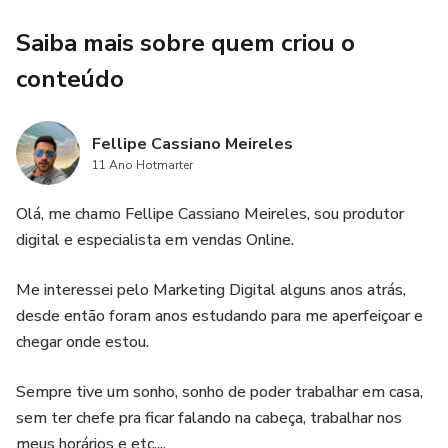
Saiba mais sobre quem criou o
conteúdo
Fellipe Cassiano Meireles
11 Ano Hotmarter
Olá, me chamo Fellipe Cassiano Meireles, sou produtor
digital e especialista em vendas Online.
Me interessei pelo Marketing Digital alguns anos atrás,
desde então foram anos estudando para me aperfeiçoar e
chegar onde estou.
Sempre tive um sonho, sonho de poder trabalhar em casa,
sem ter chefe pra ficar falando na cabeça, trabalhar nos
meus horários e etc....