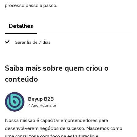
processo passo a passo.
Detalhes
Garantia de 7 dias
Saiba mais sobre quem criou o
conteúdo
Beyup B2B
4 Ano Hotmarter
Nossa missão é capacitar empreendedores para
desenvolverem negócios de sucesso. Nascemos como
uma consultoria com foco na estruturação e