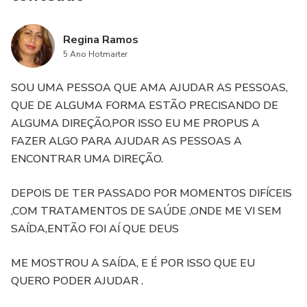
Regina Ramos
5 Ano Hotmarter
SOU UMA PESSOA QUE AMA AJUDAR AS PESSOAS,
QUE DE ALGUMA FORMA ESTÃO PRECISANDO DE
ALGUMA DIREÇÃO,POR ISSO EU ME PROPUS A
FAZER ALGO PARA AJUDAR AS PESSOAS A
ENCONTRAR UMA DIREÇÃO.
DEPOIS DE TER PASSADO POR MOMENTOS DIFÍCEIS
,COM TRATAMENTOS DE SAÚDE ,ONDE ME VI SEM
SAÍDA,ENTÃO FOI AÍ QUE DEUS
ME MOSTROU A SAÍDA, E É POR ISSO QUE EU
QUERO PODER AJUDAR .