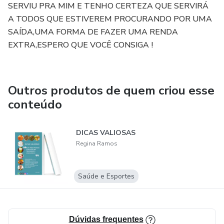
SERVIU PRA MIM E TENHO CERTEZA QUE SERVIRÁ
A TODOS QUE ESTIVEREM PROCURANDO POR UMA
SAÍDA,UMA FORMA DE FAZER UMA RENDA
EXTRA,ESPERO QUE VOCÊ CONSIGA !
Outros produtos de quem criou esse
conteúdo
DICAS VALIOSAS
Regina Ramos
Saúde e Esportes
Dúvidas frequentes