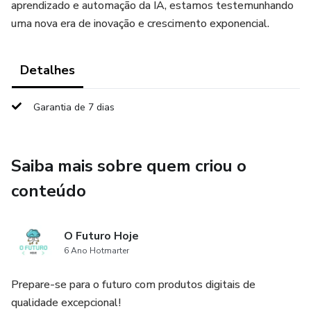
aprendizado e automação da IA, estamos testemunhando
uma nova era de inovação e crescimento exponencial.
Detalhes
Garantia de 7 dias
Saiba mais sobre quem criou o
conteúdo
O Futuro Hoje
6 Ano Hotmarter
Prepare-se para o futuro com produtos digitais de
qualidade excepcional!