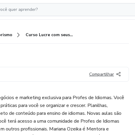
rismo
Curso Lucre com seus Idiomas
Compartilhar
gócios e marketing exclusiva para Profes de Idiomas. Você
 práticas para você se organizar e crescer. Planilhas,
to de conteúdo para ensino de idiomas. Novas aulas são
ocê terá acesso a uma comunidade de Profes de Idiomas
 com outros profissionais. Mariana Ozeika é Mentora e