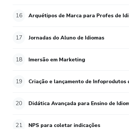
16
Arquétipos de Marca para Profes de Id
17
Jornadas do Aluno de Idiomas
18
Imersão em Marketing
19
Criação e lançamento de Infoprodutos 
20
Didática Avançada para Ensino de Idio
21
NPS para coletar indicações