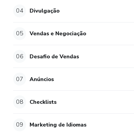
04
Divulgação
05
Vendas e Negociação
06
Desafio de Vendas
07
Anúncios
08
Checklists
09
Marketing de Idiomas