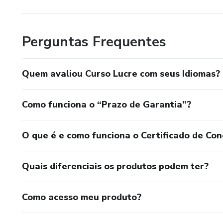
Perguntas Frequentes
Quem avaliou Curso Lucre com seus Idiomas?
Como funciona o “Prazo de Garantia”?
O que é e como funciona o Certificado de Con
Quais diferenciais os produtos podem ter?
Como acesso meu produto?