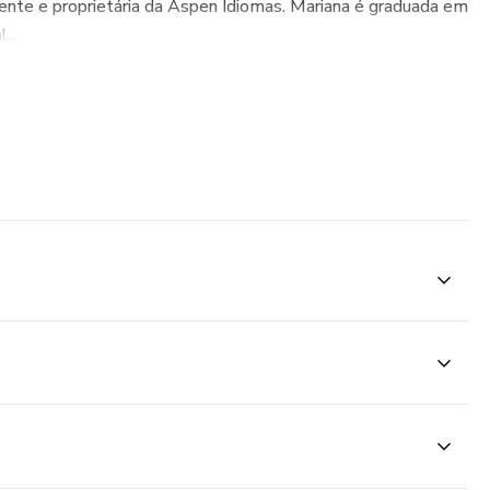
ente e proprietária da Aspen Idiomas. Mariana é graduada em
...