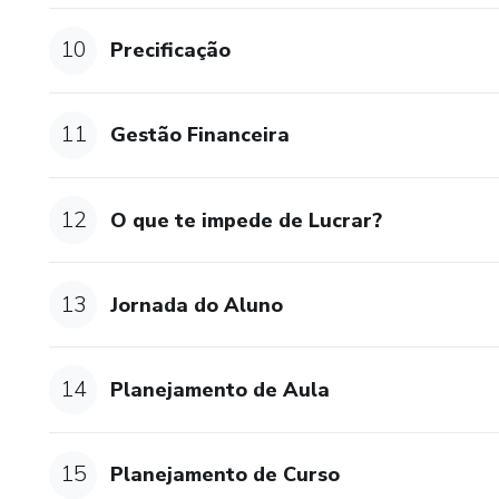
10
Precificação
11
Gestão Financeira
12
O que te impede de Lucrar?
13
Jornada do Aluno
14
Planejamento de Aula
15
Planejamento de Curso