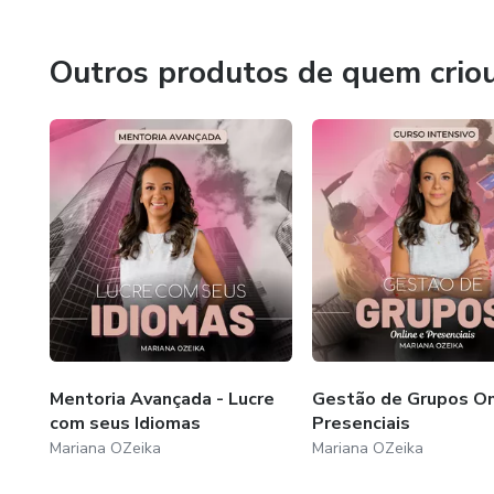
Outros produtos de quem crio
Mentoria Avançada - Lucre
Gestão de Grupos On
com seus Idiomas
Presenciais
Mariana OZeika
Mariana OZeika