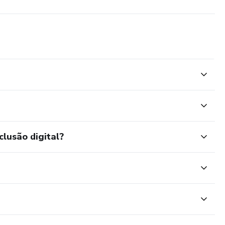
clusão digital?