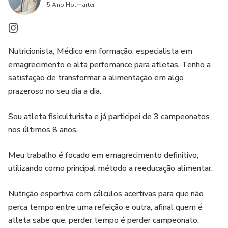
5 Ano Hotmarter
Nutricionista, Médico em formação, especialista em
emagrecimento e alta perfomance para atletas. Tenho a
satisfação de transformar a alimentação em algo
prazeroso no seu dia a dia.
Sou atleta fisiculturista e já participei de 3 campeonatos
nos últimos 8 anos.
Meu trabalho é focado em emagrecimento definitivo,
utilizando como principal método a reeducação alimentar.
Nutrição esportiva com cálculos acertivas para que não
perca tempo entre uma refeição e outra, afinal quem é
atleta sabe que, perder tempo é perder campeonato.