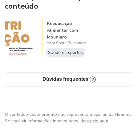
conteúdo
Reeducação
Alimentar com
Mounjaro
Vitor Costa Guimarães
Saúde e Esportes
Dúvidas frequentes
O conteúdo deste produto não representa a opinião da Hotmart.
Se você vir informações inadequadas,
denuncie aqui