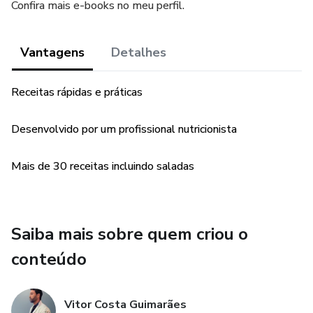
Confira mais e-books no meu perfil.
Vantagens
Detalhes
Receitas rápidas e práticas
Desenvolvido por um profissional nutricionista
Mais de 30 receitas incluindo saladas
Saiba mais sobre quem criou o
conteúdo
Vitor Costa Guimarães