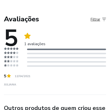
Avaliações
Filtrar
5
1 avaliações
5
12/04/2021
JULIANA
Outros produtos de quem criou esse