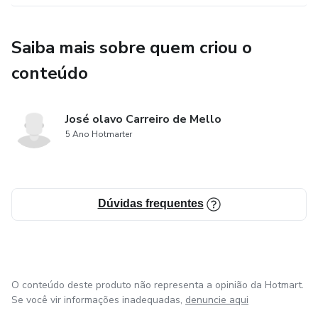
Saiba mais sobre quem criou o
conteúdo
José olavo Carreiro de Mello
5 Ano Hotmarter
Dúvidas frequentes
O conteúdo deste produto não representa a opinião da Hotmart.
Se você vir informações inadequadas,
denuncie aqui