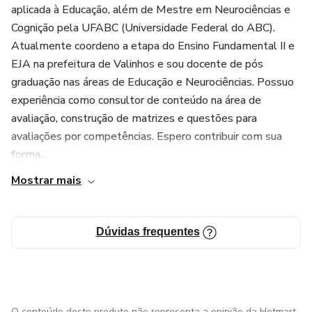
aplicada à Educação, além de Mestre em Neurociências e
Cognição pela UFABC (Universidade Federal do ABC).
Atualmente coordeno a etapa do Ensino Fundamental II e
EJA na prefeitura de Valinhos e sou docente de pós
graduação nas áreas de Educação e Neurociências. Possuo
experiência como consultor de conteúdo na área de
avaliação, construção de matrizes e questões para
avaliações por competências. Espero contribuir com sua
forma...
Mostrar mais
Dúvidas frequentes
O conteúdo deste produto não representa a opinião da Hotmart.