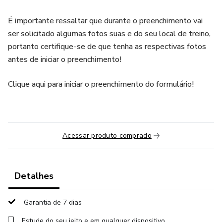
É importante ressaltar que durante o preenchimento vai
ser solicitado algumas fotos suas e do seu local de treino,
portanto certifique-se de que tenha as respectivas fotos
antes de iniciar o preenchimento!
Clique aqui para iniciar o preenchimento do formulário!
Acessar produto comprado
Detalhes
Garantia de 7 dias
Estude do seu jeito e em qualquer dispositivo