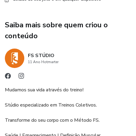
Saiba mais sobre quem criou o
conteúdo
FS STÚDIO
11 Ano Hotmarter
Mudamos sua vida através do treino!
Stúdio especializado em Treinos Coletivos.
Transforme do seu corpo com o Método FS.
Saúde | Emagrecimento | Definição Muscular.