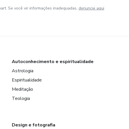
art. Se você vir informações inadequadas,
denuncie aqui
Autoconhecimento e espiritualidade
Astrologia
Espiritualidade
Meditação
Teologia
Design e fotografia