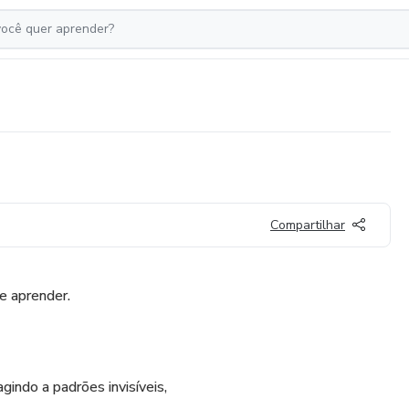
Compartilhar
 aprender.
gindo a padrões invisíveis,