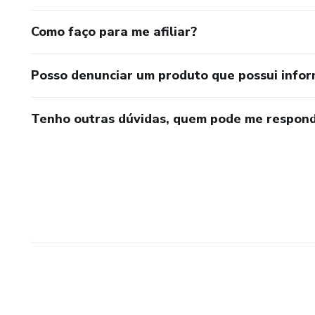
Como faço para me afiliar?
Posso denunciar um produto que possui info
Tenho outras dúvidas, quem pode me respond