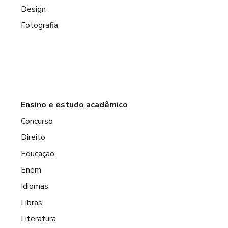
Design
Fotografia
Ensino e estudo acadêmico
Concurso
Direito
Educação
Enem
Idiomas
Libras
Literatura