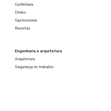
Confeitaria
Drinks
Gastronomia
Receitas
Engenharia e arquitetura
Arquitetura
Segurança no trabalho