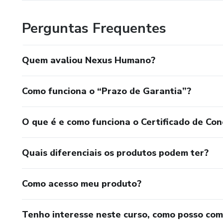
Perguntas Frequentes
Quem avaliou Nexus Humano?
Como funciona o “Prazo de Garantia”?
O que é e como funciona o Certificado de Con
Quais diferenciais os produtos podem ter?
Como acesso meu produto?
Tenho interesse neste curso, como posso co