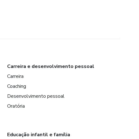
Carreira e desenvolvimento pessoal
Carreira
Coaching
Desenvolvimento pessoal
Oratória
Educação infantil e família