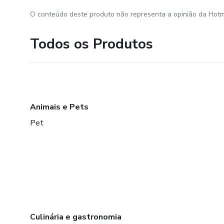
O conteúdo deste produto não representa a opinião da Hotm
Todos os Produtos
Animais e Pets
Pet
Culinária e gastronomia