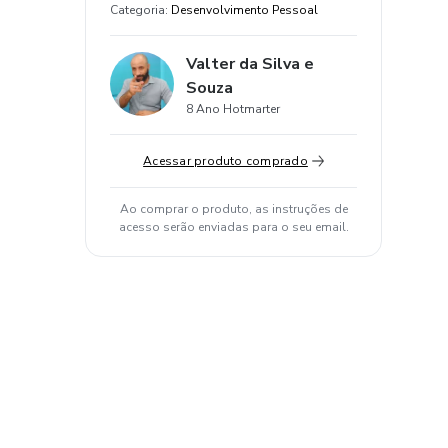
Categoria
:
Desenvolvimento Pessoal
Valter da Silva e
Souza
8 Ano Hotmarter
Acessar produto comprado
Ao comprar o produto, as instruções de
acesso serão enviadas para o seu email.