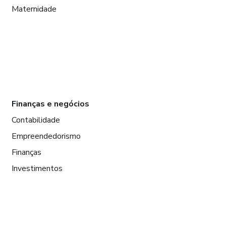
Maternidade
Finanças e negócios
Contabilidade
Empreendedorismo
Finanças
Investimentos