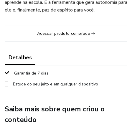
aprende na escola. É a ferramenta que gera autonomia para
ele e, finalmente, paz de espírito para você.
Acessar produto comprado
Detalhes
Garantia de 7 dias
Estude do seu jeito e em qualquer dispositivo
Saiba mais sobre quem criou o
conteúdo