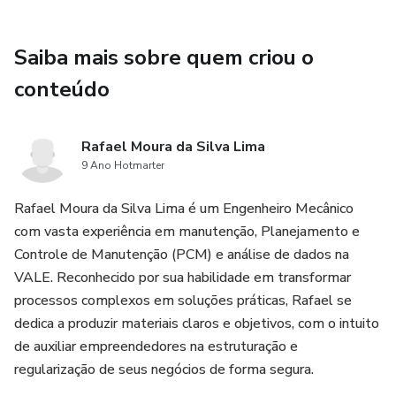
Saiba mais sobre quem criou o
conteúdo
Rafael Moura da Silva Lima
9 Ano Hotmarter
Rafael Moura da Silva Lima é um Engenheiro Mecânico
com vasta experiência em manutenção, Planejamento e
Controle de Manutenção (PCM) e análise de dados na
VALE. Reconhecido por sua habilidade em transformar
processos complexos em soluções práticas, Rafael se
dedica a produzir materiais claros e objetivos, com o intuito
de auxiliar empreendedores na estruturação e
regularização de seus negócios de forma segura.