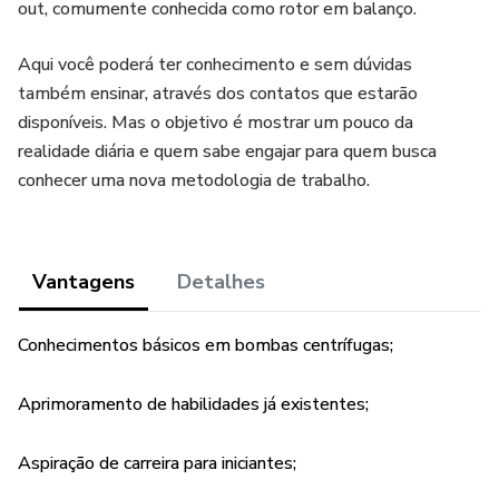
out, comumente conhecida como rotor em balanço.
Aqui você poderá ter conhecimento e sem dúvidas
também ensinar, através dos contatos que estarão
disponíveis. Mas o objetivo é mostrar um pouco da
realidade diária e quem sabe engajar para quem busca
conhecer uma nova metodologia de trabalho.
Vantagens
Detalhes
Conhecimentos básicos em bombas centrífugas;
Aprimoramento de habilidades já existentes;
Aspiração de carreira para iniciantes;