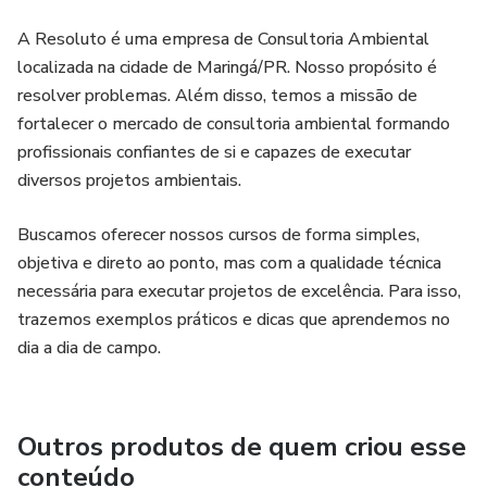
A Resoluto é uma empresa de Consultoria Ambiental
localizada na cidade de Maringá/PR. Nosso propósito é
resolver problemas. Além disso, temos a missão de
fortalecer o mercado de consultoria ambiental formando
profissionais confiantes de si e capazes de executar
diversos projetos ambientais.
Buscamos oferecer nossos cursos de forma simples,
objetiva e direto ao ponto, mas com a qualidade técnica
necessária para executar projetos de excelência. Para isso,
trazemos exemplos práticos e dicas que aprendemos no
dia a dia de campo.
Outros produtos de quem criou esse
conteúdo