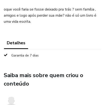
oque você faria se fosse deixado pra trás ? sem família ,
amigos e logo após perder sua mãe? não é só um livro é
uma vida escrita.
Detalhes
Garantia de 7 dias
Saiba mais sobre quem criou o
conteúdo