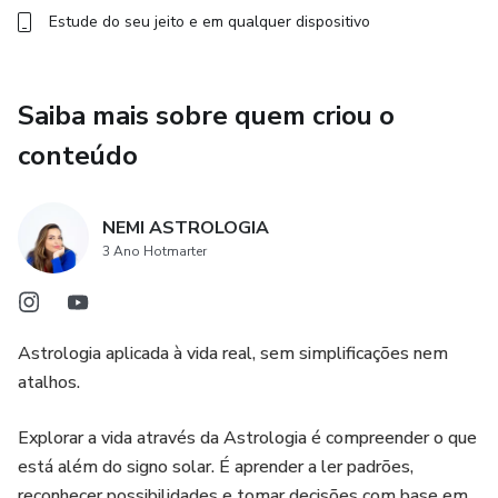
Estude do seu jeito e em qualquer dispositivo
Saiba mais sobre quem criou o
conteúdo
NEMI ASTROLOGIA
3 Ano Hotmarter
Astrologia aplicada à vida real, sem simplificações nem
atalhos.
Explorar a vida através da Astrologia é compreender o que
está além do signo solar. É aprender a ler padrões,
reconhecer possibilidades e tomar decisões com base em