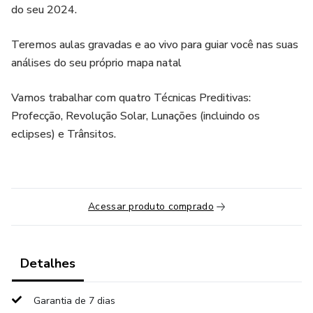
do seu 2024.
Teremos aulas gravadas e ao vivo para guiar você nas suas
análises do seu próprio mapa natal
Vamos trabalhar com quatro Técnicas Preditivas:
Profecção, Revolução Solar, Lunações (incluindo os
eclipses) e Trânsitos.
Acessar produto comprado
Detalhes
Garantia de 7 dias