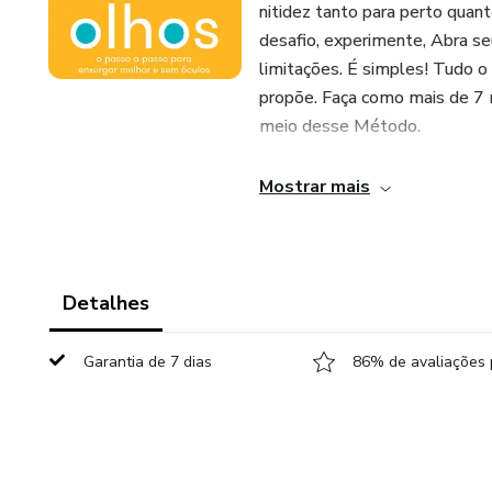
nitidez tanto para perto quan
desafio, experimente, Abra se
limitações. É simples! Tudo o
propõe. Faça como mais de 7 
meio desse Método.
Mostrar mais
Detalhes
Garantia de 7 dias
86% de avaliações 