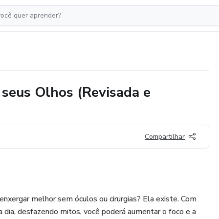
 seus Olhos (Revisada e
Compartilhar
 enxergar melhor sem óculos ou cirurgias? Ela existe. Com
a dia, desfazendo mitos, você poderá aumentar o foco e a