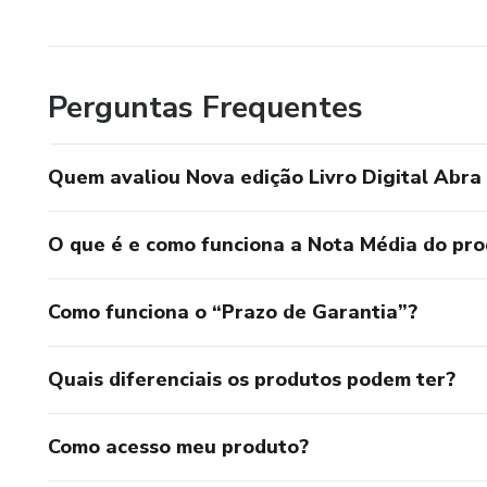
Perguntas Frequentes
Quem avaliou Nova edição Livro Digital Abra
O que é e como funciona a Nota Média do pr
Como funciona o “Prazo de Garantia”?
Quais diferenciais os produtos podem ter?
Como acesso meu produto?