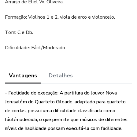
Arranjo de Eliel W. Oliveira.
Formação: Violinos 1 e 2, viola de arco e violoncelo.
Tom: C e Db.
Dificuldade: Fácil/Moderado
Vantagens
Detalhes
- Facilidade de execução: A partitura do louvor Nova
Jerusalém do Quarteto Gileade, adaptado para quarteto
de cordas, possui uma dificuldade classificada como
fácil/moderada, o que permite que músicos de diferentes
níveis de habilidade possam executá-la com facilidade.