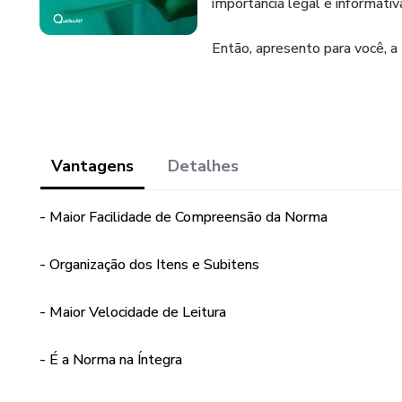
importância legal e informati
Então, apresento para você, 
Vantagens
Detalhes
- Maior Facilidade de Compreensão da Norma
- Organização dos Itens e Subitens
- Maior Velocidade de Leitura
- É a Norma na Íntegra