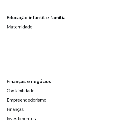
Educação infantil e família
Maternidade
Finanças e negócios
Contabilidade
Empreendedorismo
Finanças
Investimentos