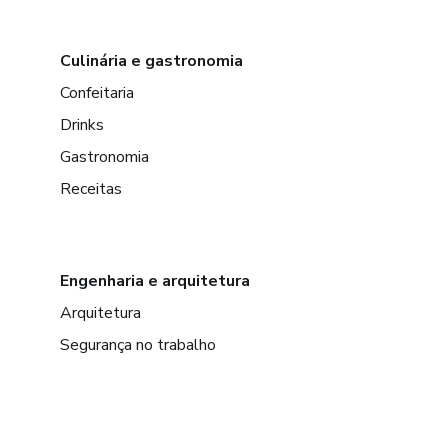
Culinária e gastronomia
Confeitaria
Drinks
Gastronomia
Receitas
Engenharia e arquitetura
Arquitetura
Segurança no trabalho