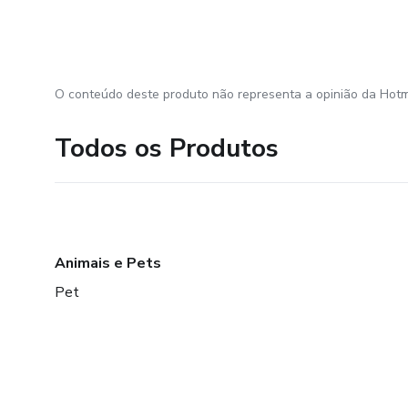
O conteúdo deste produto não representa a opinião da Hotm
Todos os Produtos
Animais e Pets
Pet