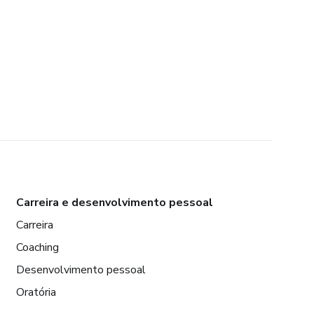
Carreira e desenvolvimento pessoal
Carreira
Coaching
Desenvolvimento pessoal
Oratória