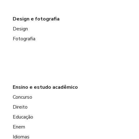
Design e fotografia
Design
Fotografia
Ensino e estudo acadêmico
Concurso
Direito
Educação
Enem
Idiomas