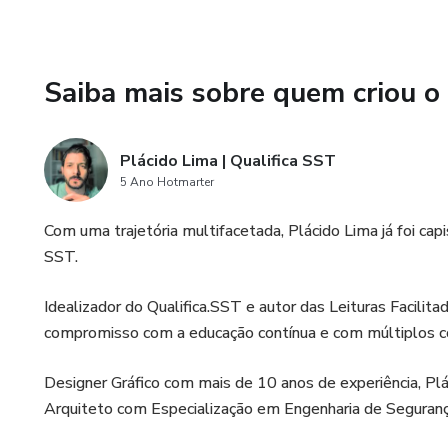
Saiba mais sobre quem criou o
Plácido Lima | Qualifica SST
5 Ano Hotmarter
Com uma trajetória multifacetada, Plácido Lima já foi ca
SST.
Idealizador do Qualifica.SST e autor das Leituras Facili
compromisso com a educação contínua e com múltiplos 
Designer Gráfico com mais de 10 anos de experiência, P
Arquiteto com Especialização em Engenharia de Seguranç