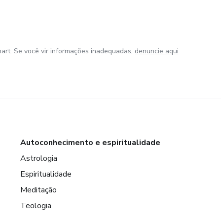
art. Se você vir informações inadequadas,
denuncie aqui
Autoconhecimento e espiritualidade
Astrologia
Espiritualidade
Meditação
Teologia