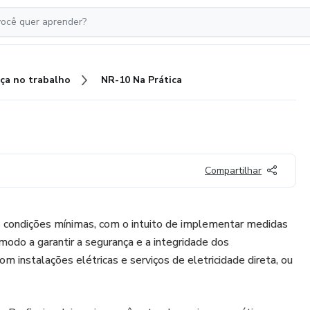
ça no trabalho
NR-10 Na Prática
Compartilhar
s condições mínimas, com o intuito de implementar medidas
modo a garantir a segurança e a integridade dos
om instalações elétricas e serviços de eletricidade direta, ou