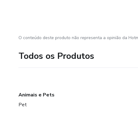
O conteúdo deste produto não representa a opinião da Hotm
Todos os Produtos
Animais e Pets
Pet