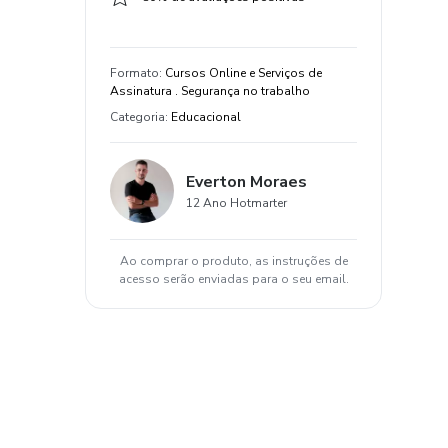
Formato
:
Cursos Online e Serviços de
Assinatura . Segurança no trabalho
Categoria
:
Educacional
Everton Moraes
12 Ano Hotmarter
Ao comprar o produto, as instruções de
acesso serão enviadas para o seu email.