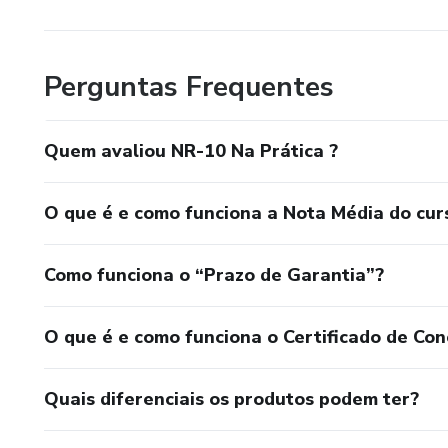
Perguntas Frequentes
Quem avaliou NR-10 Na Prática ?
O que é e como funciona a Nota Média do cur
Como funciona o “Prazo de Garantia”?
O que é e como funciona o Certificado de Con
Quais diferenciais os produtos podem ter?