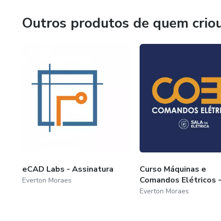
Outros produtos de quem crio
eCAD Labs - Assinatura
Curso Máquinas e
Comandos Elétricos 
Everton Moraes
Everton Moraes