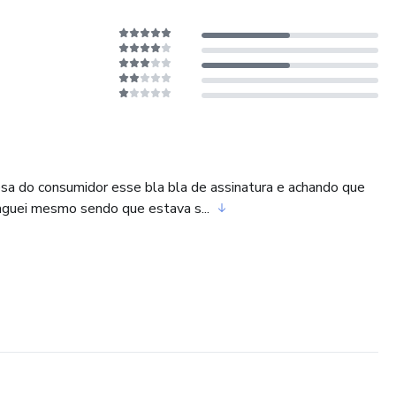
sa do consumidor esse bla bla de assinatura e achando que
paguei mesmo sendo que estava s...