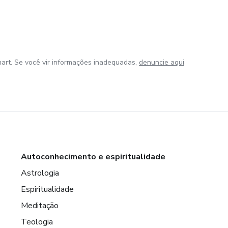
art. Se você vir informações inadequadas,
denuncie aqui
Autoconhecimento e espiritualidade
Astrologia
Espiritualidade
Meditação
Teologia