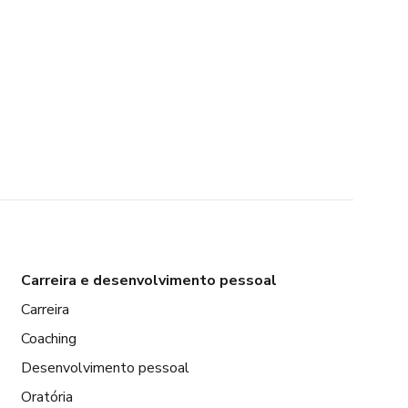
Carreira e desenvolvimento pessoal
Carreira
Coaching
Desenvolvimento pessoal
Oratória