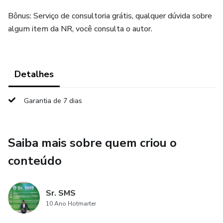
Bônus: Serviço de consultoria grátis, qualquer dúvida sobre
algum item da NR, você consulta o autor.
Detalhes
Garantia de 7 dias
Saiba mais sobre quem criou o
conteúdo
Sr. SMS
10 Ano Hotmarter