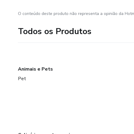
O conteúdo deste produto não representa a opinião da Hotm
Todos os Produtos
Animais e Pets
Pet