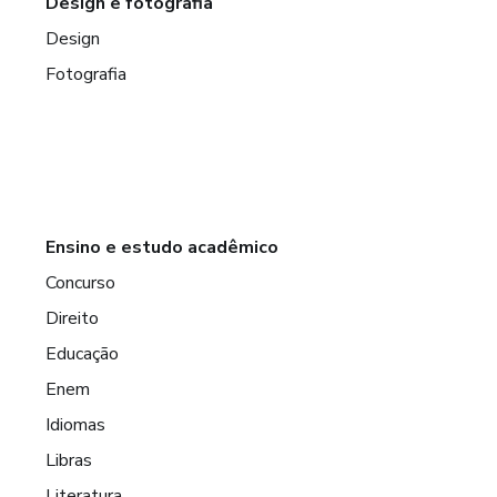
Design e fotografia
Design
Fotografia
Ensino e estudo acadêmico
Concurso
Direito
Educação
Enem
Idiomas
Libras
Literatura