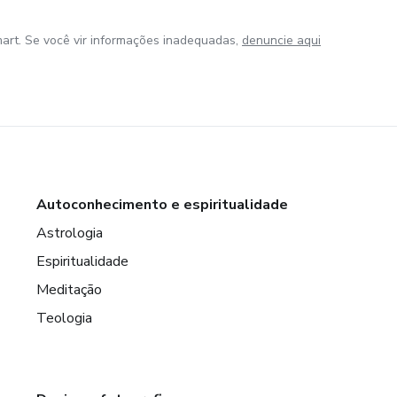
art. Se você vir informações inadequadas,
denuncie aqui
Autoconhecimento e espiritualidade
Astrologia
Espiritualidade
Meditação
Teologia