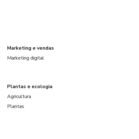
Marketing e vendas
Marketing digital
Plantas e ecologia
Agricultura
Plantas