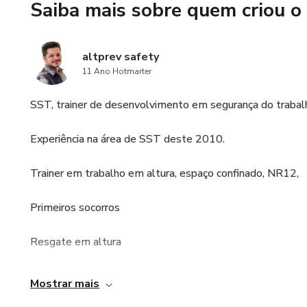
Saiba mais sobre quem criou o
altprev safety
11 Ano Hotmarter
SST, trainer de desenvolvimento em segurança do trabalho
Experiência na área de SST deste 2010.
Trainer em trabalho em altura, espaço confinado, NR12,
Primeiros socorros
Resgate em altura
Analise de acidente,
Mostrar mais