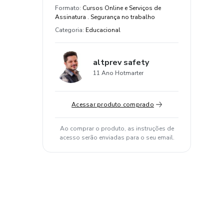
Formato
:
Cursos Online e Serviços de
Assinatura . Segurança no trabalho
Categoria
:
Educacional
altprev safety
11 Ano Hotmarter
Acessar produto comprado
Ao comprar o produto, as instruções de
acesso serão enviadas para o seu email.