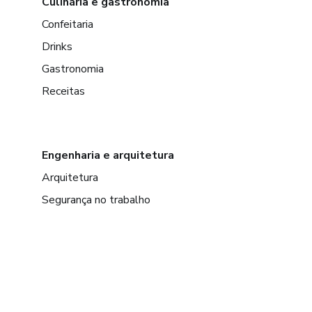
Culinária e gastronomia
Confeitaria
Drinks
Gastronomia
Receitas
Engenharia e arquitetura
Arquitetura
Segurança no trabalho