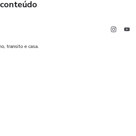
 conteúdo
, transito e casa.