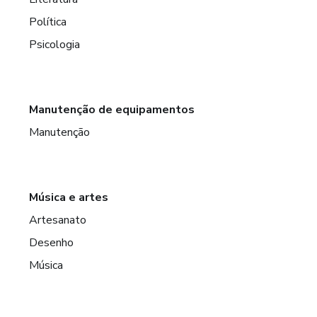
Política
Psicologia
Manutenção de equipamentos
Manutenção
Música e artes
Artesanato
Desenho
Música