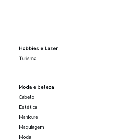
Hobbies e Lazer
Turismo
Moda e beleza
Cabelo
Estética
Manicure
Maquiagem
Moda