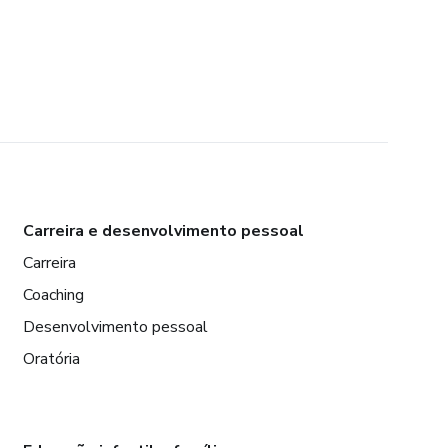
Carreira e desenvolvimento pessoal
Carreira
Coaching
Desenvolvimento pessoal
Oratória