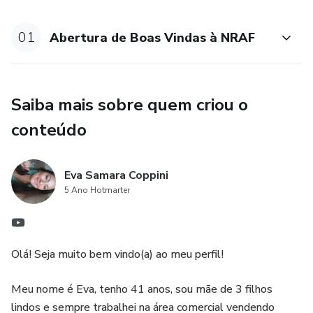
01
Abertura de Boas Vindas à NRAF
Saiba mais sobre quem criou o
conteúdo
Eva Samara Coppini
5 Ano Hotmarter
Olá! Seja muito bem vindo(a) ao meu perfil!
Meu nome é Eva, tenho 41 anos, sou mãe de 3 filhos
lindos e sempre trabalhei na área comercial vendendo